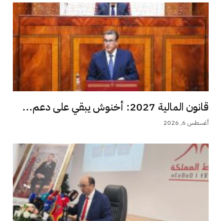
قانون المالية 2027: أخنوش يبقي على دعم...
أغسطس 6, 2026