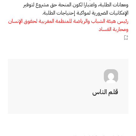
ومعانات الطلبة، واعتبارا لكون المنحة حق مشروع لتوفير
الإمكانيات الضرورية لمواكبة إحتياجات الطلبة.
رئيس هيئة الشباب والرياضة للمنظمة المغربية لحقوق الإنسان
ومحاربة الفساد
قلم الناس