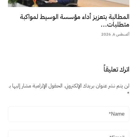
المطالبة بتعزيز أداء مؤسسة الوسيط لمواكبة
متطلبات...
أغسطس 6, 2026
اترك تعليقاً
لن يتم نشر عنوان بريدك الإلكتروني.
الحقول الإلزامية مشار إليها بـ
*