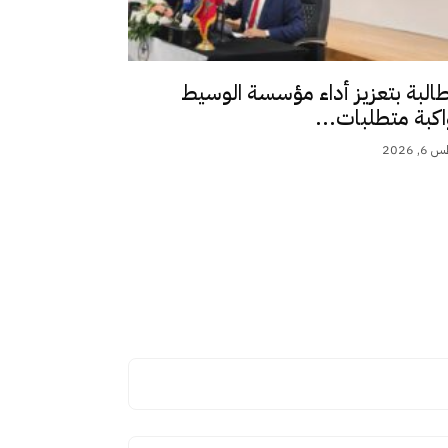
طالبة بتعزيز أداء مؤسسة الوسيط
اكبة متطلبات...
 2026