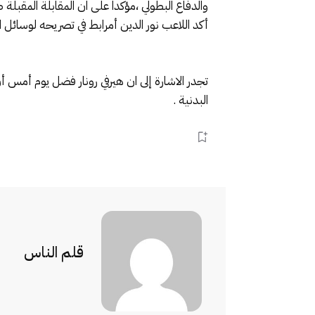
والدفاع البطولي ،مؤكدا على ان المقابلة المقبل
أكد اللاعب نور الدين أمرابط في تصريحه لوسائل الاع
تجدر الاشارة إلى ان هيرفي رونار فضل يوم أمس 
البدنية .
قلم الناس