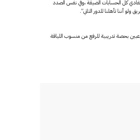
 وتفادي كل الحسابات الضيقة ،وفي نفس الصدد
 ولو أننا تأهلنا للدور الثاني”.
لاعبين بحصة تدريبية للرفع من منسوب اللياقة