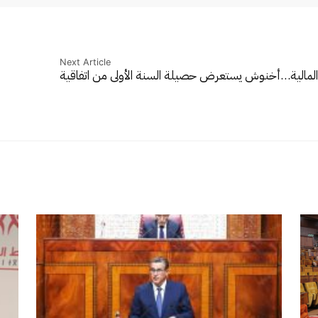
Next Article
لمالية…
أخنوش يستعرض حصيلة السنة الأولى من اتفاقية