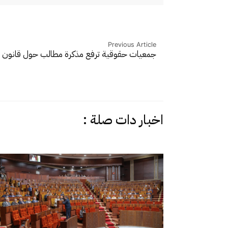
Previous Article
جمعيات حقوقية ترفع مذكرة مطالب حول قانون ا
اخبار دات صلة :