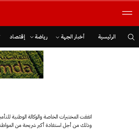
الرئيسية
أخبار الجهة
رياضة
إقتصاد
ث
وذلك من أجل استفادة أكبر شريحة من المواطني