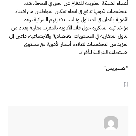
أعضاء الشبكة المغربية للدفاع عن الحق في الصحة، هذه
التخفيضات لكونها تدفع في اتجاه تمكين المواطنين من اقتناء
الأدوية بأثمان في المتناول وتناسب قدرتهم الشرائية، رغم
مؤاخذاتهم المتكررة حول غلاء الأدوية بالمغرب مقارنة بعدد من
الدول المتقاربة في المستويات الاقتصادية والاجتماعية، داعين إلى
المزيد من التخفيضات لتتلاءم أسعار الأدوية مع مستوى
الاستطاعة الشرائية للأفراد.
“
هسبريس
“