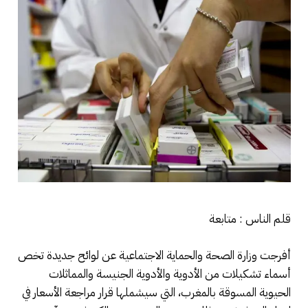
قلم الناس : متابعة
أفرجت وزارة الصحة والحماية الاجتماعية عن لوائح جديدة تخص
أسماء تشكيلات من الأدوية والأدوية الجنيسة والمماثلات
الحيوية المسوقة بالمغرب، التي سيشملها قرار مراجعة الأسعار في