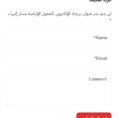
لن يتم نشر عنوان بريدك الإلكتروني.
الحقول الإلزامية مشار إليها بـ
*