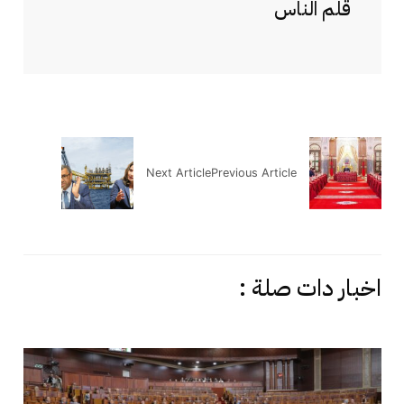
قلم الناس
Next Article
Previous Article
اخبار دات صلة :