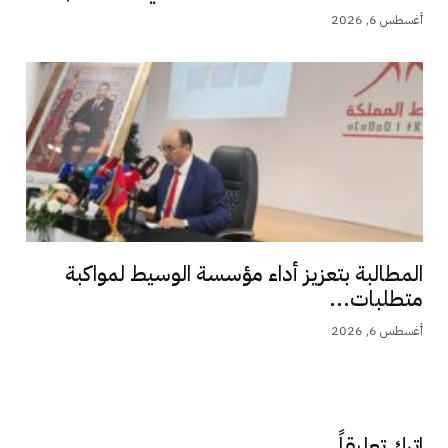
أغسطس 6, 2026
المطالبة بتعزيز أداء مؤسسة الوسيط لمواكبة
متطلبات...
أغسطس 6, 2026
اترك تعليقاً