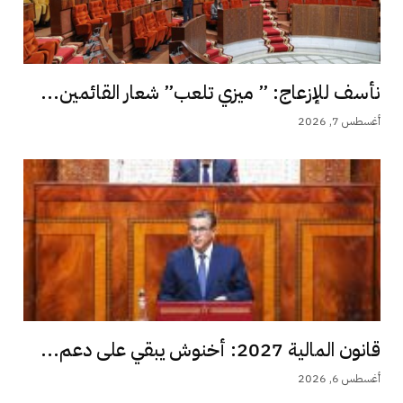
نأسف للإزعاج: ” ميزي تلعب” شعار القائمين...
أغسطس 7, 2026
قانون المالية 2027: أخنوش يبقي على دعم...
أغسطس 6, 2026