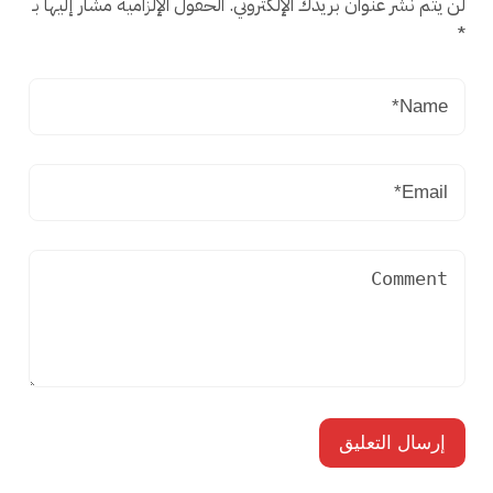
لن يتم نشر عنوان بريدك الإلكتروني.
الحقول الإلزامية مشار إليها بـ
*