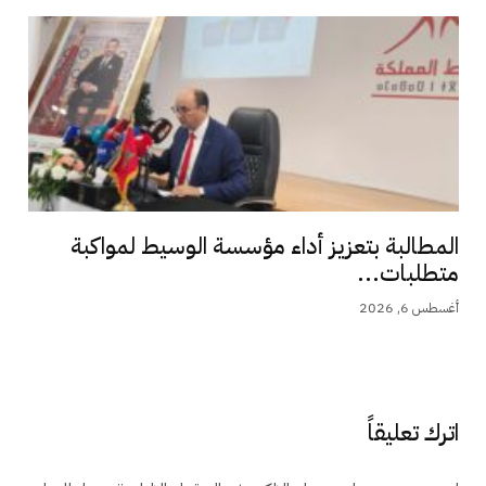
المطالبة بتعزيز أداء مؤسسة الوسيط لمواكبة
متطلبات...
أغسطس 6, 2026
اترك تعليقاً