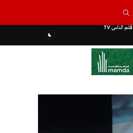
قلم الناس TV