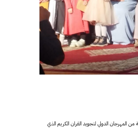
على الدورة التاسعة من المهرجان الدولي لتجويد القران الكريم الذي