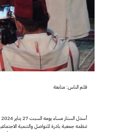
قلم الناس: متابعة
أ
تنظمه جمعية بادرة للتواصل والتنمية الاجتماعية