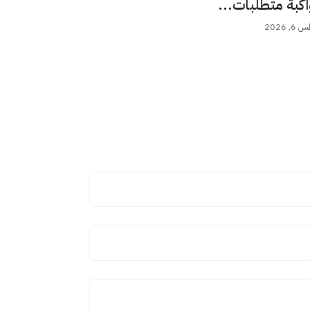
اكبة متطلبات...
 2026