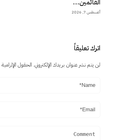
القائمين...
أغسطس 7, 2026
اترك تعليقاً
لن يتم نشر عنوان بريدك الإلكتروني.
الحقول الإلزامية م