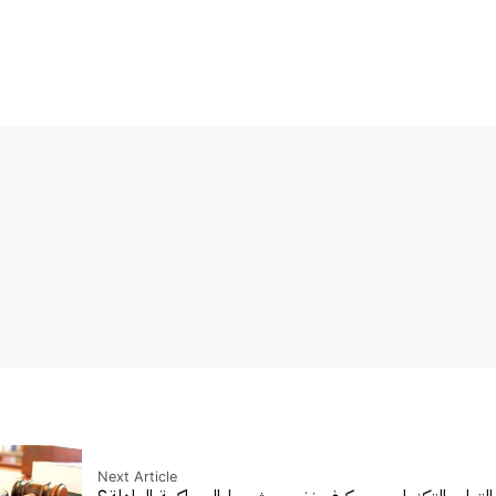
Next Article