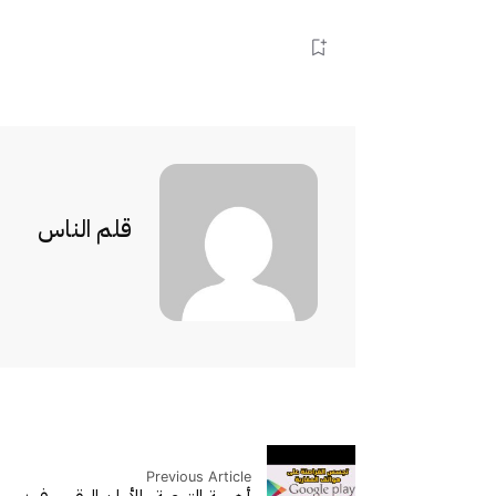
قلم الناس
Previous Article