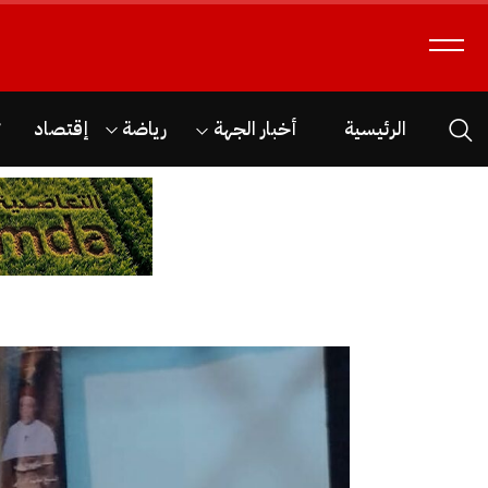
الرئيسية
أخبار الجهة
رياضة
إقتصاد
ث