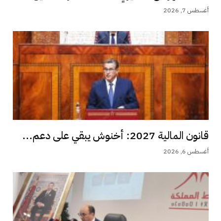
أغسطس 7, 2026
قانون المالية 2027: أخنوش يبقي على دعم...
أغسطس 6, 2026