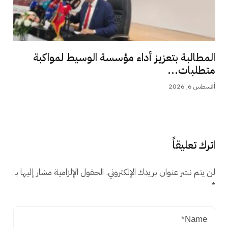
المطالبة بتعزيز أداء مؤسسة الوسيط لمواكبة
متطلبات...
أغسطس 6, 2026
اترك تعليقاً
لن يتم نشر عنوان بريدك الإلكتروني.
الحقول الإلزامية مشار إليها بـ
*