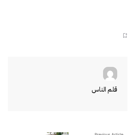
قلم الناس
Previous Article