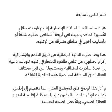
قلم الناس : متابعة
هزت سلسلة من الحالات الإنتحارية إقليم تاونات، خلال
الأسبوع الماضي، حيث لقي أربعة أشخاص حتفهم شنقاً أو
بأساليب أخرى في مناطق متفرقة من الإقليم.
هذا وقد حذرت النائبة البرلمانية عن فريق التقدم والإشتراكية
إكرام الحناوي، من تنامي ظاهرة الانتحار في إقليم تاونات، داعية
إلى اتخاذ مبادرات استباقية ومستعجلة من قبل مختلف
الفعاليات في المنطقة لمحاصرة هذه الظاهرة المُقلقة.
و أثار هذا الوضع قلق المجتمع المدني، مما دفعهم إلى إطلاق
نداءات الإنذار والمطالبة بضرورة إجراء مناظرة إقليمية لتعزيز
القطاع الصحي، وبالأخص الصحة النفسية.