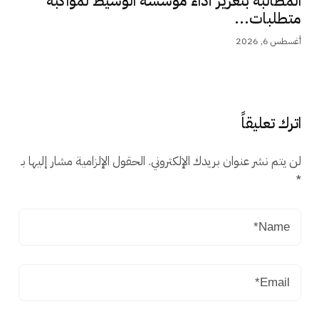
المطالبة بتعزيز أداء مؤسسة الوسيط لمواكبة
متطلبات...
أغسطس 6, 2026
اترك تعليقاً
لن يتم نشر عنوان بريدك الإلكتروني.
الحقول الإلزامية مشار إليها بـ
*