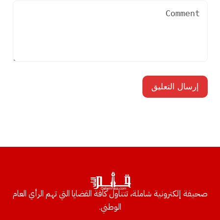
صحيفة إلكترونية شاملة، تتناول كافة القضايا التي تهم الرأي العام
الوطني.