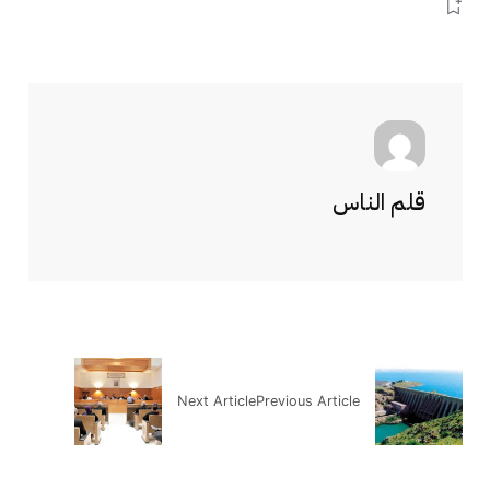
قلم الناس
Next Article
Previous Article