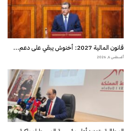
قانون المالية 2027: أخنوش يبقي على دعم...
أغسطس 6, 2026