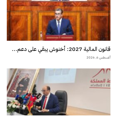
قانون المالية 2027: أخنوش يبقي على دعم...
أغسطس 6, 2026