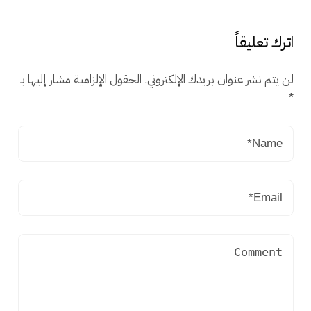
اترك تعليقاً
لن يتم نشر عنوان بريدك الإلكتروني.
الحقول الإلزامية مشار إليها بـ
*