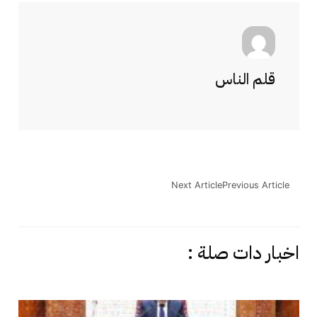
قلم الناس
Next Article
Previous Article
اخبار دات صلة :