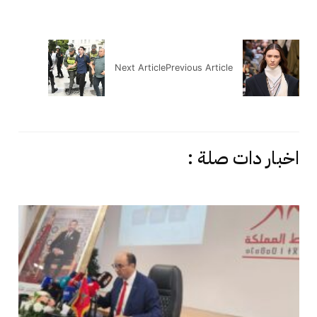
Next Article
Previous Article
اخبار دات صلة :