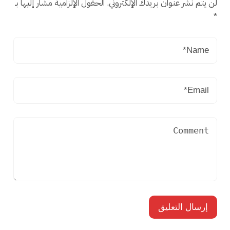
لن يتم نشر عنوان بريدك الإلكتروني.
الحقول الإلزامية مشار إليها بـ
*