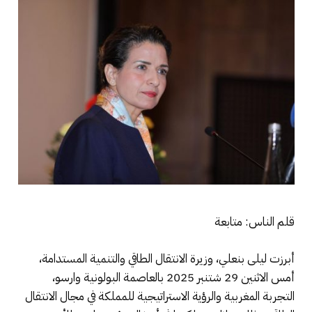
قلم الناس: متابعة
أبرزت ليلى بنعلي، وزيرة الانتقال الطاقي والتنمية المستدامة،
أمس الاثنين 29 شتنبر 2025 بالعاصمة البولونية وارسو،
التجربة المغربية والرؤية الاستراتيجية للمملكة في مجال الانتقال