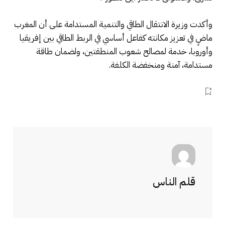
وأكدت وزيرة الانتقال الطاقي والتنمية المستدامة على أن المغرب
ماضٍ في تعزيز مكانته كفاعل أساسي في الربط الطاقي بين إفريقيا
وأوروبا، خدمة لمصالح شعوب المنطقتين، ولضمان طاقة
مستدامة، آمنة ومنخفضة الكلفة.
قلم الناس