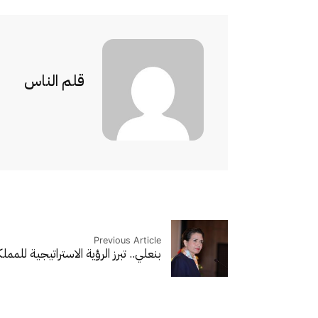
قلم الناس
Previous Article
بنعلي.. تبرز الرؤية الاستراتيجية للمم