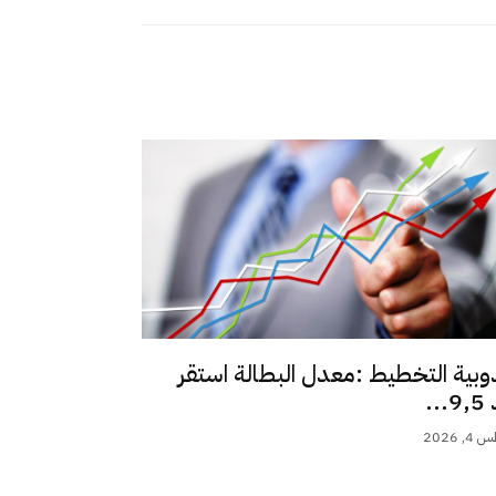
وبية التخطيط :معدل البطالة استقر
..
 2026