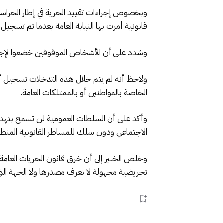
وبخصوص إجراءات تقييد الحرية في إطار الحراسة ا
قانونية أمرت بها النيابة العامة بعدما تم تسجي
وشدد على أن الأشخاص الموقوفين خضعوا لإجراءا
ولاحظ أنه لم يتم خلال هذه التدخلات تسجيل أي
الخاصة بالمواطنين أو بالممتلكات العامة.
وأكد على أن السلطات العمومية لن تسمح بتهديد 
الاجتماعي ودون سلك للمساطر القانونية المنظ
وخلص الخبير إلى أن خرق قانون الحريات العامة 
تحريضية مجهولة لا نعرف مصدرها ولا الجهة التي ت