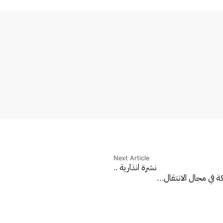
Next Article
نشرة انذارية ..
لكة في مجال الانتقال…