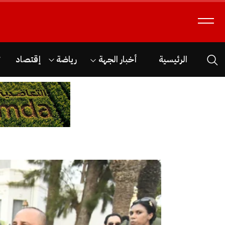
الرئيسية
أخبار الجهة
رياضة
إقتصاد
ث