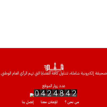
صحيفة إلكترونية شاملة، تتناول كافة القضايا التي تهم الرأي العام الوطني.
عدد زوار الموقع
من نحن ؟
للإعلان معنا
إتصل بنا