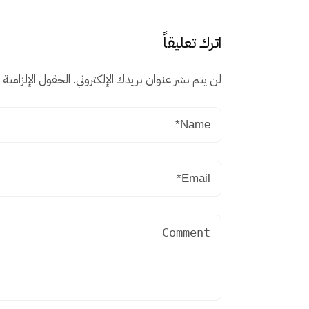
اترك تعليقاً
لن يتم نشر عنوان بريدك الإلكتروني.
الحقول الإلزامية م