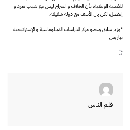
للقضية الوطنية، بأن الخلاف و الصراع ليس مع شباب تمرد و
إنفصل، لكن يال الأسف مع دولة شقيقة.
*وزير سابق وعضو مركز الدراسات الديبلوماسية و الإستراتيجية
بباريس
قلم الناس