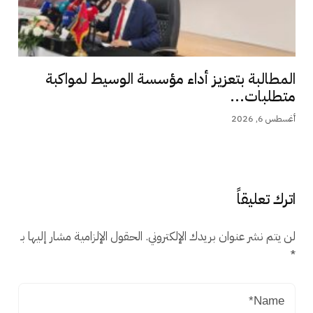
المطالبة بتعزيز أداء مؤسسة الوسيط لمواكبة
متطلبات...
أغسطس 6, 2026
اترك تعليقاً
لن يتم نشر عنوان بريدك الإلكتروني.
الحقول الإلزامية مشار إليها بـ
*