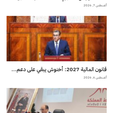
أغسطس 7, 2026
قانون المالية 2027: أخنوش يبقي على دعم...
أغسطس 6, 2026