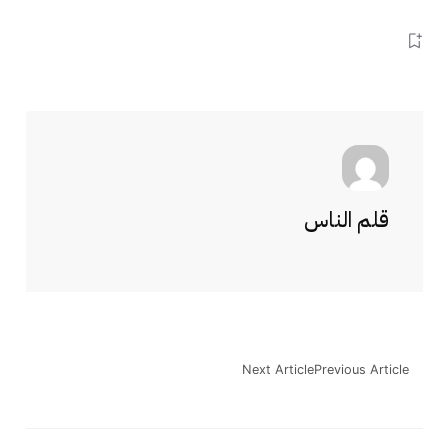
قلم الناس
Next Article
Previous Article