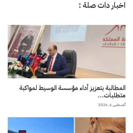
اخبار دات صلة :
المطالبة بتعزيز أداء مؤسسة الوسيط لمواكبة
متطلبات...
أغسطس 6, 2026