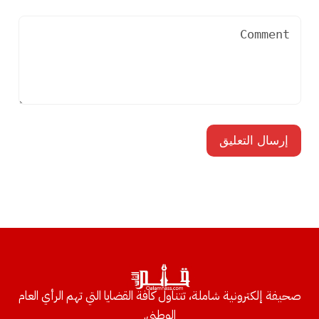
صحيفة إلكترونية شاملة، تتناول كافة القضايا التي تهم الرأي العام
الوطني.