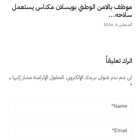
موظف بالامن الوطني بويسلان مكناس يستعمل
سلاحه...
أغسطس 4, 2026
اترك تعليقاً
لن يتم نشر عنوان بريدك الإلكتروني.
الحقول الإلزامية مشار إليها بـ
*