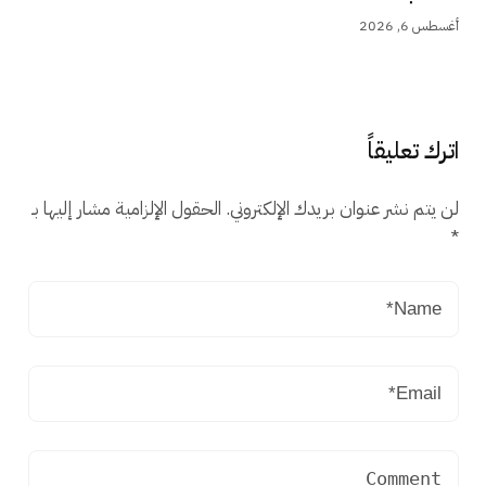
أغسطس 6, 2026
اترك تعليقاً
لن يتم نشر عنوان بريدك الإلكتروني.
الحقول الإلزامية مشار إليها بـ
*