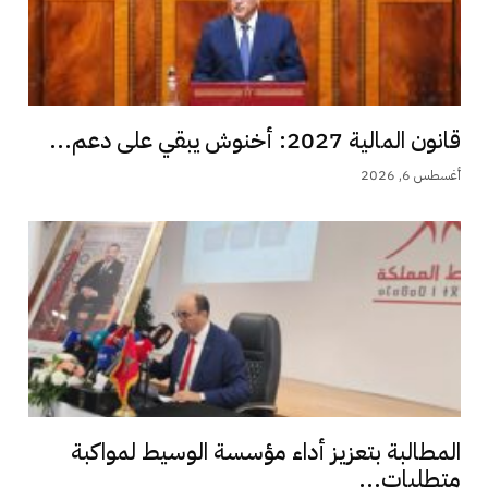
قانون المالية 2027: أخنوش يبقي على دعم...
أغسطس 6, 2026
المطالبة بتعزيز أداء مؤسسة الوسيط لمواكبة
متطلبات...