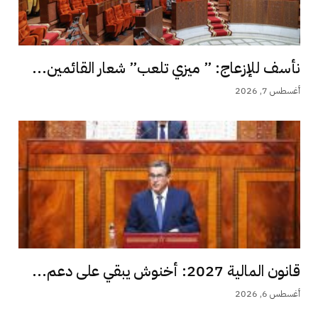
نأسف للإزعاج: ” ميزي تلعب” شعار القائمين...
أغسطس 7, 2026
قانون المالية 2027: أخنوش يبقي على دعم...
أغسطس 6, 2026