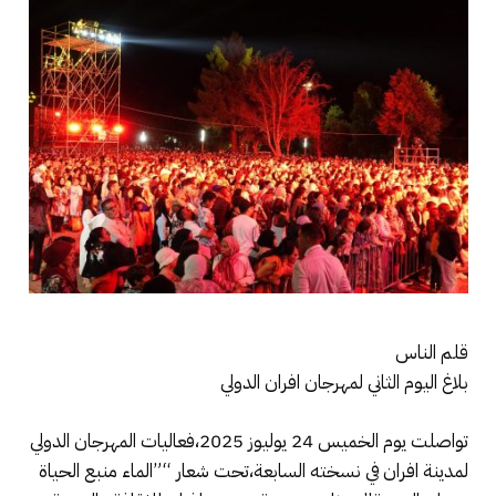
قلم الناس
بلاغ اليوم الثاني لمهرجان افران الدولي
تواصلت يوم الخميس 24 يوليوز 2025،فعاليات المهرجان الدولي
لمدينة افران في نسخته السابعة،تحت شعار “”الماء منبع الحياة