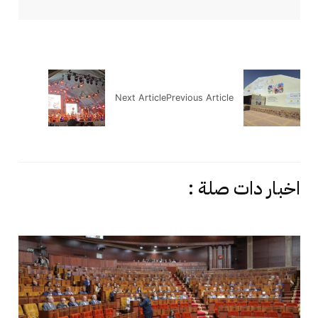
Next Article
Previous Article
اخبار دات صلة :