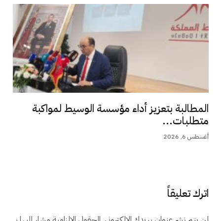
المطالبة بتعزيز أداء مؤسسة الوسيط لمواكبة
متطلبات...
أغسطس 6, 2026
اترك تعليقاً
لن يتم نشر عنوان بريدك الإلكتروني.
الحقول الإلزامية مشار إليها بـ