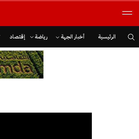
الرئيسية
أخبار الجهة
رياضة
إقتصاد
ث