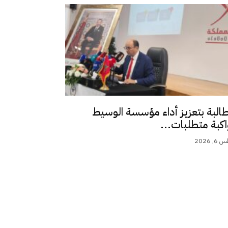
طالبة بتعزيز أداء مؤسسة الوسيط
اكبة متطلبات...
 2026