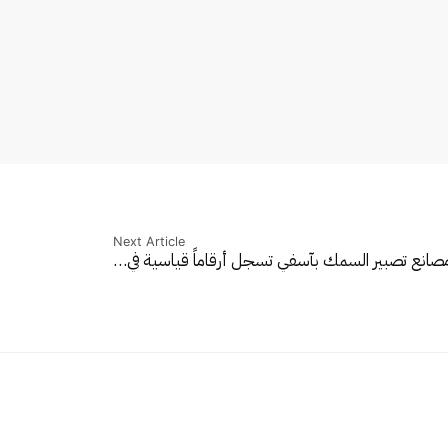
Next Article
صانع تصبير السمك بآسفي تسجل أرقاماً قياسية في…