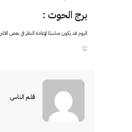
برج الحوت :
اليوم قد يكون مناسبًا لإعادة النظر في بعض الال
قلم الناس