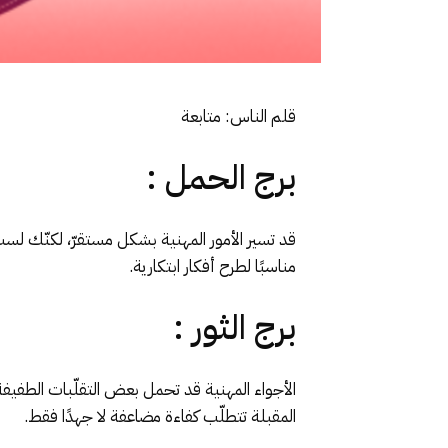
قلم الناس: متابعة
برج الحمل :
قد تسير الأمور المهنية بشكل مستقرّ، لكنّك لست 
مناسبًا لطرح أفكار ابتكارية.
برج الثور :
الأجواء المهنية قد تحمل بعض التقلّبات الطفيفة 
المقبلة تتطلّب كفاءة مضاعفة لا جهدًا فقط
.