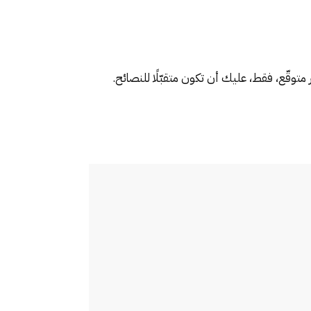
متوقّع، فقط، عليك أن تكون متقبّلًا للنصائح.