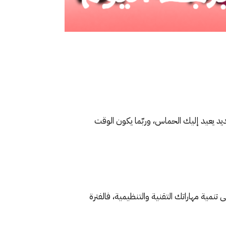
جديد يعيد إليك الحماس، وربّما يكون الوقت
تنمية مهاراتك التقنية والتنظيمية، فالفترة