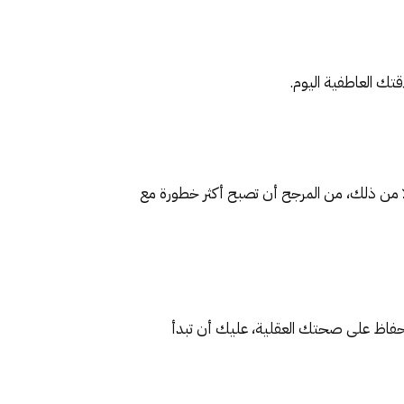
ك العاطفية اليوم.
 من ذلك، من المرجح أن تصبح أكثر خطورة مع
 للحفاظ على صحتك العقلية، عليك أن تبدأ