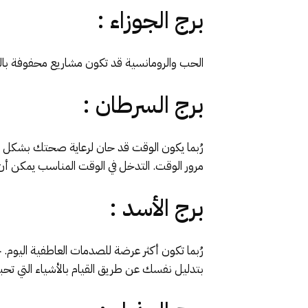
برج الجوزاء :
الحب والرومانسية قد تكون مشاريع محفوفة بال
برج السرطان :
رُبما يكون الوقت قد حان لرعاية صحتك بشكل 
مرور الوقت. التدخل في الوقت المناسب يمكن أن 
برج الأسد :
رُبما تكون أكثر عرضة للصدمات العاطفية اليوم.
بتدليل نفسك عن طريق القيام بالأشياء التي تحبها