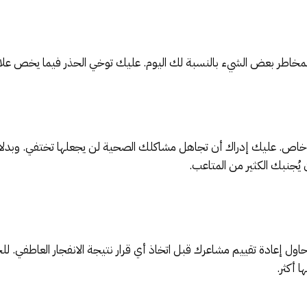
مخاطر بعض الشيء بالنسبة لك اليوم. عليك توخي الحذر فيما يخص علاقت
خاص. عليك إدراك أن تجاهل مشاكلك الصحية لن يجعلها تختفي. وبدلا
يُجنبك الكثير من المتاعب.
 حاول إعادة تقييم مشاعرك قبل اتخاذ أي قرار نتيجة الانفجار العاطفي.
 أكثر.