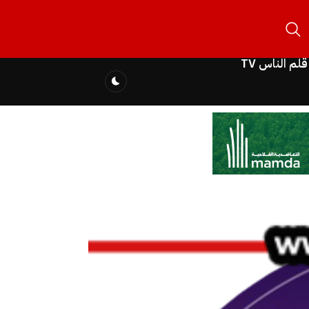
قلم الناس TV