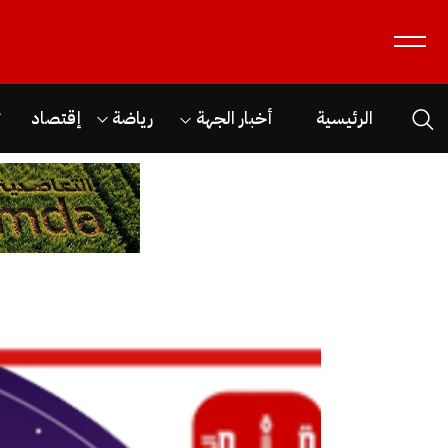
الرئيسية
أخبار الجهة
رياضة
إقتصاد
ث