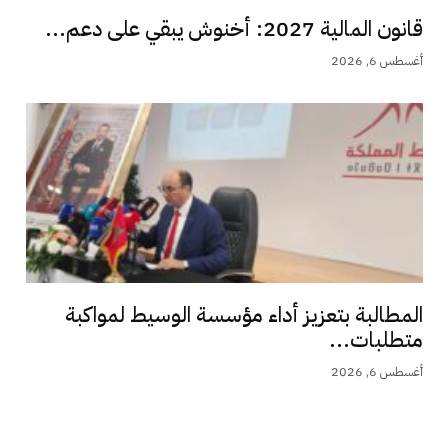
قانون المالية 2027: أخنوش يبقي على دعم...
أغسطس 6, 2026
المطالبة بتعزيز أداء مؤسسة الوسيط لمواكبة
متطلبات...
أغسطس 6, 2026