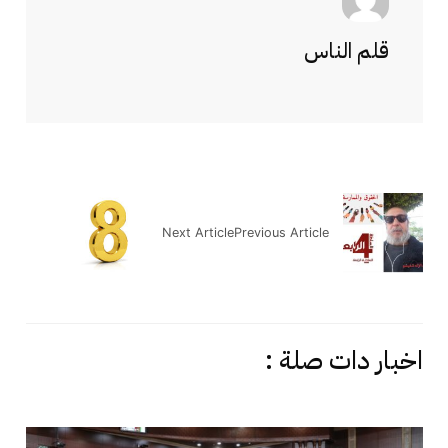
قلم الناس
Next Article
Previous Article
اخبار دات صلة :