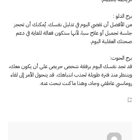
برج الدلو :
من الأفضل أن تقضي اليوم في تدليل نفسك. يُمكنك أن تحجز
جلسة تجميل أو علاج سبا، لأنها ستكون فعالة للغاية في دعم
صحتك العقلية اليوم.
برج الحوت:
قد تجد نفسك اليوم برفقة شخص حريص على أن يكون معك،
وينتظر منذ فترة طويلة لجذب انتباهك. قد يتحول الأمر إلى لقاء
رومانسي عاطفي وجاد، وهذا ما كنت تبحث عنه.