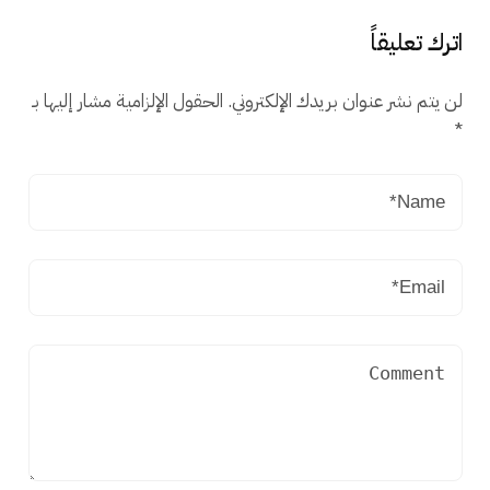
اترك تعليقاً
لن يتم نشر عنوان بريدك الإلكتروني.
الحقول الإلزامية مشار إليها بـ
*