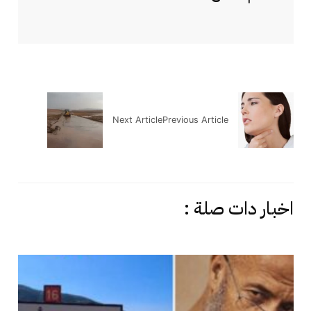
Next Article
Previous Article
اخبار دات صلة :