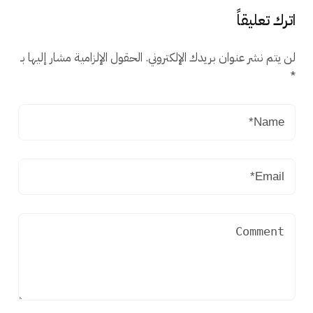
اترك تعليقاً
لن يتم نشر عنوان بريدك الإلكتروني.
الحقول الإلزامية مشار إليها بـ
*