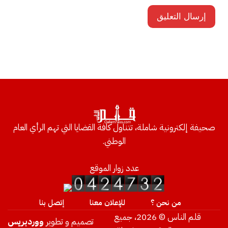
صحيفة إلكترونية شاملة، تتناول كافة القضايا التي تهم الرأي العام
الوطني.
عدد زوار الموقع
من نحن ؟
للإعلان معنا
إتصل بنا
قلم الناس © 2026، جميع
تصميم و تطوير
ووردبريس