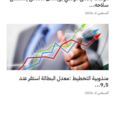
سلاحه...
أغسطس 4, 2026
منذوبية التخطيط :معدل البطالة استقر عند
9,5...
أغسطس 4, 2026