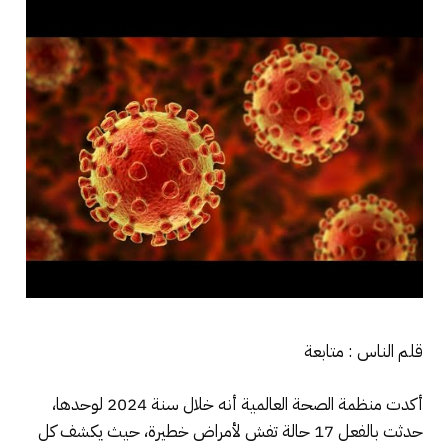
قلم الناس : متابعة
أكدت منظمة الصحة العالمية أنه خلال سنة 2024 لوحدها،
حدثت بالفعل 17 حالة تفش لأمراض خطيرة، حيث يكشف كل