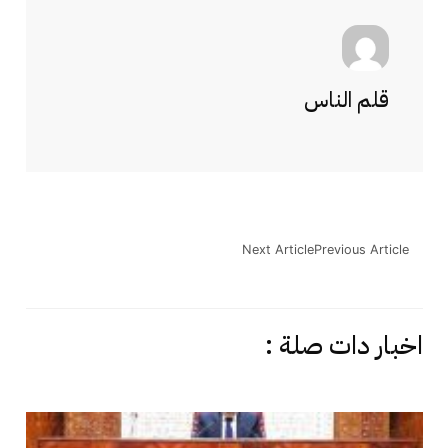
قلم الناس
Next Article
Previous Article
اخبار دات صلة :