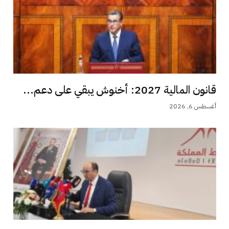
قانون المالية 2027: أخنوش يبقي على دعم...
أغسطس 6, 2026