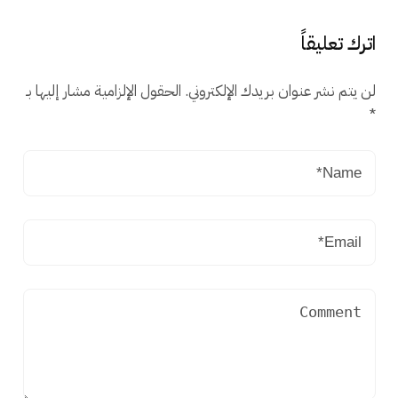
اترك تعليقاً
لن يتم نشر عنوان بريدك الإلكتروني.
الحقول الإلزامية مشار إليها بـ
*