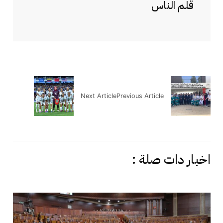
قلم الناس
Next Article
Previous Article
اخبار دات صلة :