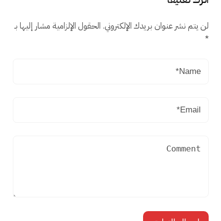
لن يتم نشر عنوان بريدك الإلكتروني.
الحقول الإلزامية مشار إليها بـ
*