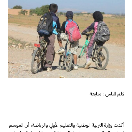
قلم الناس : متابعة
أكدت وزارة التربية الوطنية والتعليم الأولي والرياضة، أن الموسم