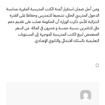
ومن أجل ضمان استقرار أثمنة الكتب المدرسية المقررة بمناسبة
الدخول المدرسي الحالي، تشجيعا للتمدرس وحفاظا على القدرة
الشرائية للأسر، ذكرت الوزارة أن الحكومة عملت على تقديم دعم
مالي للناشرين بنسبة خمسة و عشرون في المائة من السعر
المخصص لبيع الكتب المدرسية الموجهة إلى المستويات
التعليمية بالسلك الابتدائي والثانوي الإعدادي.