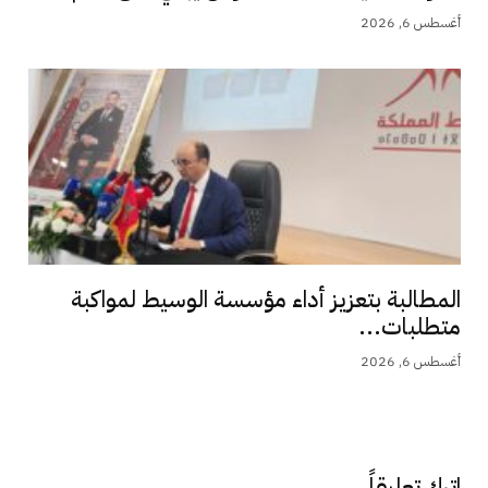
أغسطس 6, 2026
المطالبة بتعزيز أداء مؤسسة الوسيط لمواكبة
متطلبات...
أغسطس 6, 2026
اترك تعليقاً