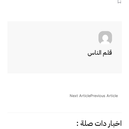
قلم الناس
Next Article
Previous Article
اخبار دات صلة :