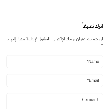
اترك تعليقاً
لن يتم نشر عنوان بريدك الإلكتروني.
الحقول الإلزامية مشار إليها بـ
*