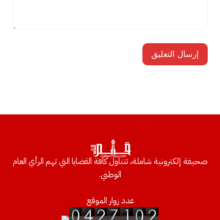
صحيفة إلكترونية شاملة، تتناول كافة القضايا التي تهم الرأي العام
الوطني.
عدد زوار الموقع