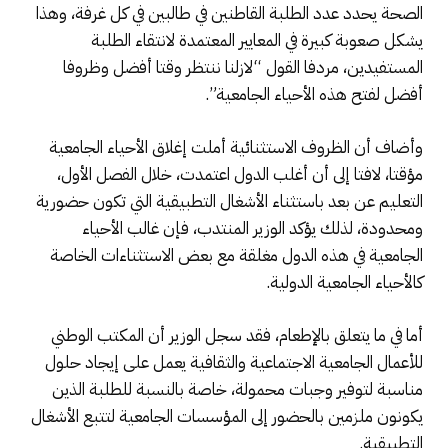
الصحة يحدد عدد الطلبة القاطنين في طالبين في كل غرفة، وهذا
يشكل صعوبة كبيرة في المعايير المعتمدة لانتقاء الطلبة
المستفيدين، مردفا القول “لازلنا ننتظر وقتا أفضل وظروفا
أفضل لفتح هذه الأحياء الجامعية”.
وأضاف أن الظروف الاستثنائية أملت إغلاق الأحياء الجامعية
مؤقتا، لافتا إلى أن أغلب الدول اعتمدت، خلال الفصل الأول،
التعليم عن بعد باستثناء الأشغال التطبيقية التي تكون حضورية
ومحدودة، لذلك يؤكد الوزير المنتدب، فإن غالب الأحياء
الجامعية في هذه الدول مغلقة مع بعض الاستثناءات الخاصة
كالأحياء الجامعية الدولية.
أما في ما يتعلق بالإطعام، فقد سجل الوزير أن المكتب الوطني
للأعمال الجامعية الاجتماعية والثقافية يعمل على إيجاد حلول
مناسبة لتوفير وجبات محمولة، خاصة بالنسبة للطلبة الذين
يكونون ملزمين بالحضور إلى المؤسسات الجامعية لتتبع الأشغال
التطبيقية.