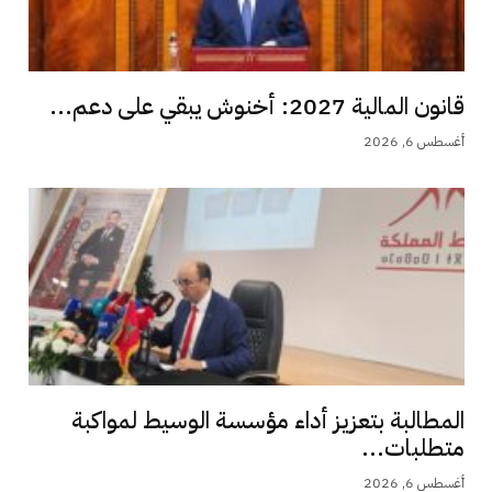
قانون المالية 2027: أخنوش يبقي على دعم...
أغسطس 6, 2026
المطالبة بتعزيز أداء مؤسسة الوسيط لمواكبة
متطلبات...
أغسطس 6, 2026