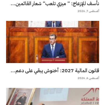
نأسف للإزعاج: ” ميزي تلعب” شعار القائمين...
أغسطس 7, 2026
قانون المالية 2027: أخنوش يبقي على دعم...
أغسطس 6, 2026