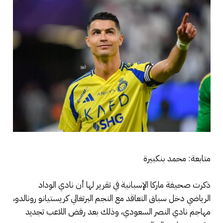
متابعة: محمد بنكبيرة
ذكرت صحيفة ماركا الإسبانية في تقرير لها أن نادي الوداد
الرياضي دخل سباق التعاقد مع النجم البرتغالي كريستيانو رونالدو،
مهاجم نادي النصر السعودي، وذلك بعد رفض اللاعب تجديد