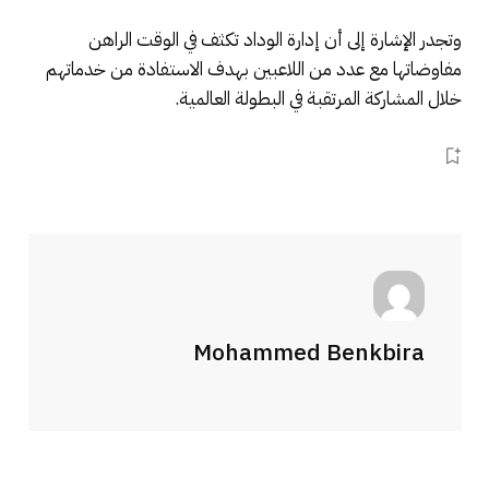
وتجدر الإشارة إلى أن إدارة الوداد تكثف في الوقت الراهن
مفاوضاتها مع عدد من اللاعبين بهدف الاستفادة من خدماتهم
خلال المشاركة المرتقبة في البطولة العالمية.
Mohammed Benkbira