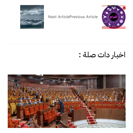
Next Article
Previous Article
اخبار دات صلة :