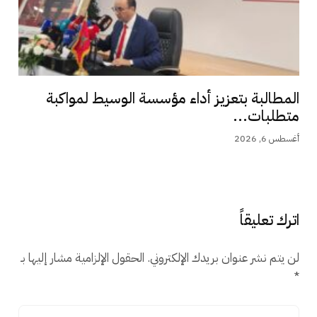
المطالبة بتعزيز أداء مؤسسة الوسيط لمواكبة
متطلبات...
أغسطس 6, 2026
اترك تعليقاً
لن يتم نشر عنوان بريدك الإلكتروني.
الحقول الإلزامية مشار إليها بـ
*