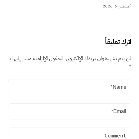
أغسطس 6, 2026
اترك تعليقاً
لن يتم نشر عنوان بريدك الإلكتروني.
الحقول الإلزامية مشار إليها بـ
*