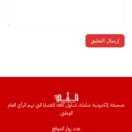
صحيفة إلكترونية شاملة، تتناول كافة القضايا التي تهم الرأي العام
الوطني.
عدد زوار الموقع