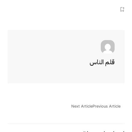
قلم الناس
Next Article
Previous Article