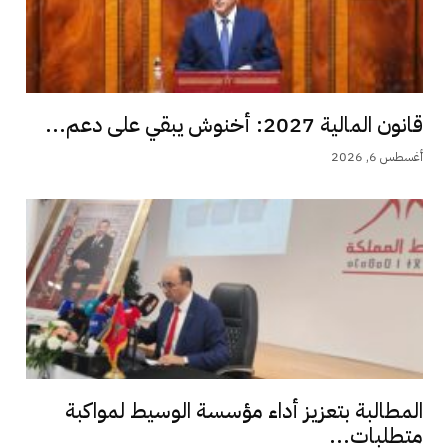
قانون المالية 2027: أخنوش يبقي على دعم...
أغسطس 6, 2026
المطالبة بتعزيز أداء مؤسسة الوسيط لمواكبة
متطلبات...