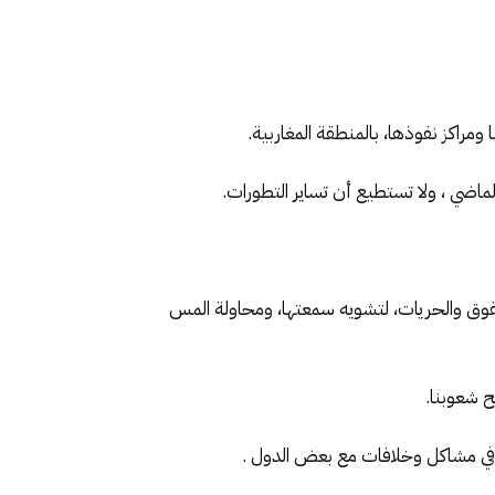
ومراكز نفوذها، بالمنطقة المغاربية.
لماضي ، ولا تستطيع أن تساير التطورات.
حقوق والحريات، لتشويه سمعتها، ومحاولة المس
ح شعوبنا.
 ، في مشاكل وخلافات مع بعض الدول .