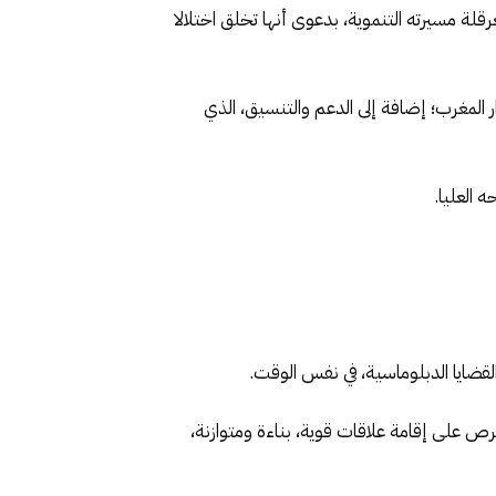
لة مسيرته التنموية، بدعوى أنها تخلق اختلالا
ر المغرب؛ إضافة إلى الدعم والتنسيق، الذي
 العليا.
ضايا الدبلوماسية، في نفس الوقت.
رص على إقامة علاقات قوية، بناءة ومتوازنة،