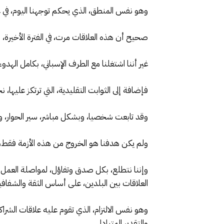
وهو نفس المنطق، الذي يحكم توجهنا اليوم، في علا
صحيح أن هذه العلاقات مرت، في الفترة الأخيرة
غير أننا اشتغلنا مع الطرف الإسباني، بكامل الهد
فإضافة إلى الثوابت التقليدية، التي ترتكز عليها،
وقد تابعت شخصيا، وبشكل مباشر، سير الحوار، و
ولم يكن هدفنا هو الخروج من هذه الأزمة فقط، 
العلاقات بين البلدين، على أساس الثقة والشفافية و
والتقدير المتبادل.