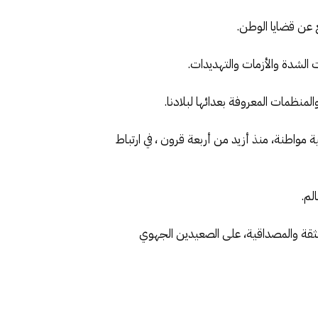
 عن قضايا الوطن.
 الشدة والأزمات والتهديدات.
منظمات المعروفة بعدائها لبلادنا.
ة مواطنة، منذ أزيد من أربعة قرون ، في ارتباط
لم.
لثقة والمصداقية، على الصعيدين الجهوي