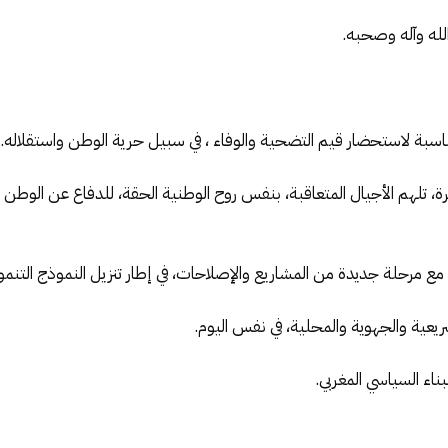
الله وآله وصحبه.
سبة لاستحضار قيم التضحية والوفاء ، في سبيل حرية الوطن واستقلاله.
ة، تلهم الأجيال المتعاقبة، بنفس روح الوطنية الحقة، للدفاع عن الوط
من مع مرحلة جديدة من المشاريع والإصلاحات، في إطار تنزيل النموذج التنم
ريعية والجهوية والمحلية، في نفس اليوم.
ناء السياسي المغربي.