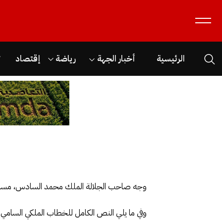
الرئيسية
أخبار الجهة
رياضة
إقتصاد
ث
وجه صاحب الجلالة الملك محمد السادس، مساء الي
وفي ما يلي النص الكامل للخطاب الملكي السامي 