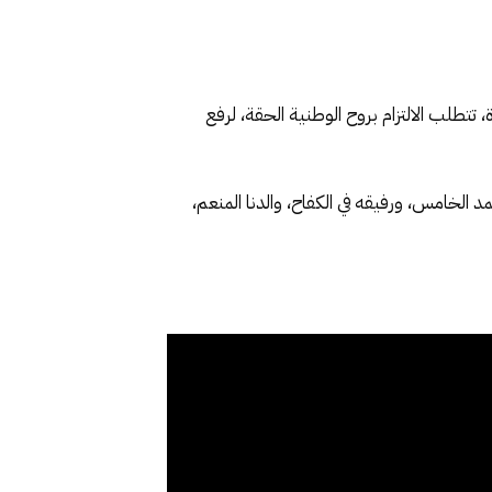
تتطلب الالتزام بروح الوطنية الحقة، لرفع
 الخامس، ورفيقه في الكفاح، والدنا المنعم،