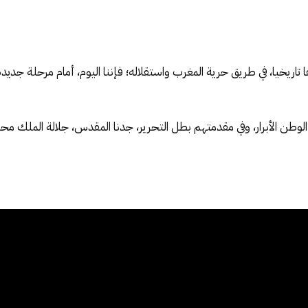
يخيا، في طريق حرية المغرب واستقلاله؛ فإننا اليوم، أمام مرحلة جديدة، 
لوطن الأبرار، وفي مقدمتهم بطل التحرير، جدنا المقدس، جلالة الملك محمد