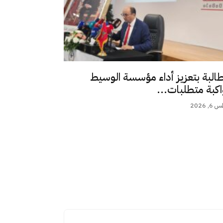
طالبة بتعزيز أداء مؤسسة الوسيط
اكبة متطلبات...
 2026