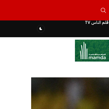
قلم الناس TV