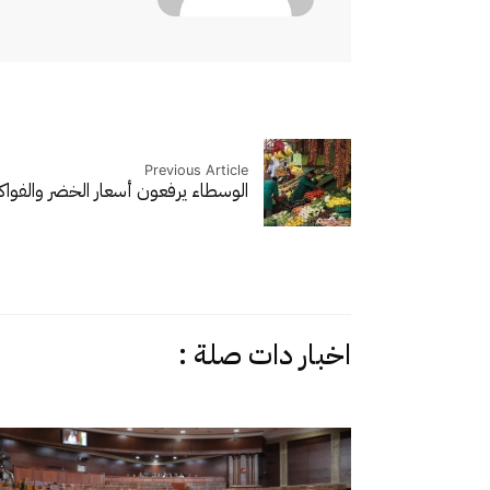
Previous Article
الوسطاء يرفعون أسعار الخضر والفوا
اخبار دات صلة :