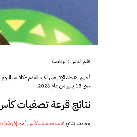
قلم الناس : الرياضة
أجرى الاتحاد الإفريقي لكرة القدم «كاف»، اليو
حتى 18 يناير من عام 2026.
نتائج قرعة تصفيات كأس أمم إف
وجاءت نتائج
قرعة تصفيات كأس أمم إفريقيا 2025