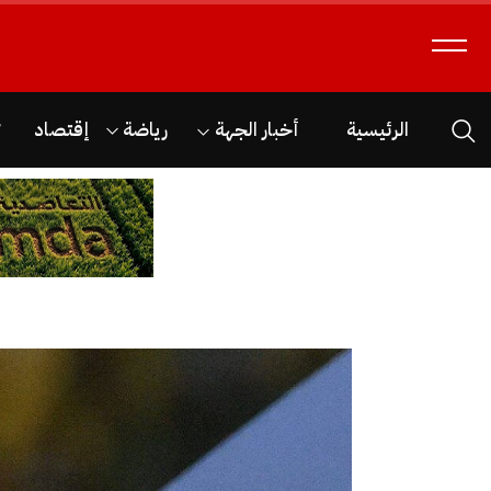
الرئيسية
أخبار الجهة
رياضة
إقتصاد
ث