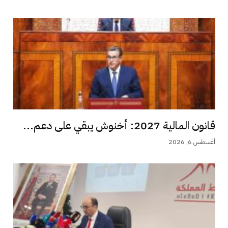
قانون المالية 2027: أخنوش يبقي على دعم...
أغسطس 6, 2026