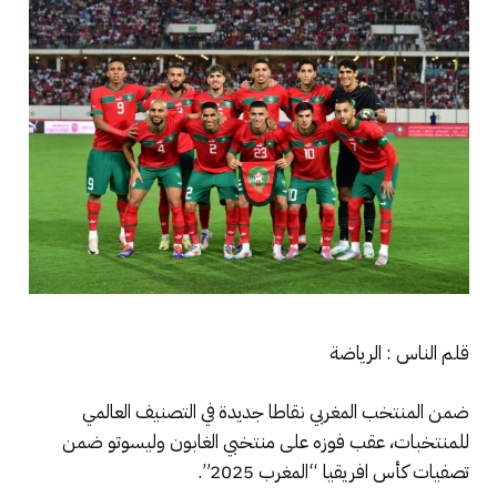
قلم الناس : الرياضة
ضمن المنتخب المغربي نقاطا جديدة في التصنيف العالمي
للمنتخبات، عقب فوزه على منتخبي الغابون وليسوتو ضمن
تصفيات كأس افريقيا “المغرب 2025”.