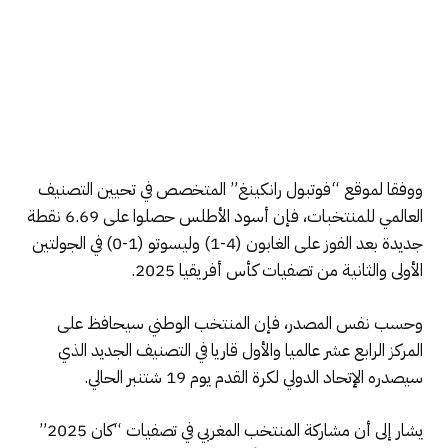
ووفقا لموقع “فوتبول رانكينغ” المتخصص في تحيين التصنيف
العالمي للمنتخبات، فإن أسود الأطلس حصلوا على 6.69 نقطة
جديدة بعد الفوز على الغابون (4-1) وليسوتو (1-0) في الجولتين
الأولى والثانية من تصفيات كأس أفريقيا 2025.
وحسب نفس المصدر، فإن المنتخب الوطني سيحافظ على
المركز الرابع عشر عالميا والأول قاريا في التصنيف الجديد الذي
سيصدره الإتحاد الدولي لكرة القدم يوم 19 شتنبر الحالي.
يشار إلى أن مشاركة المنتخب المغربي في تصفيات “كان 2025”