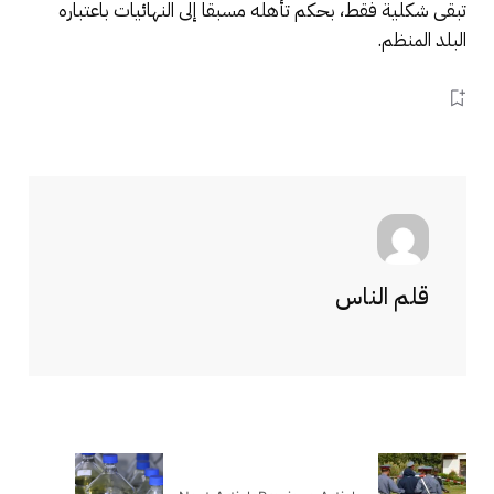
تبقى شكلية فقط، بحكم تأهله مسبقا إلى النهائيات باعتباره
البلد المنظم.
قلم الناس