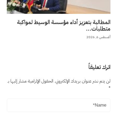
المطالبة بتعزيز أداء مؤسسة الوسيط لمواكبة
متطلبات...
أغسطس 6, 2026
اترك تعليقاً
لن يتم نشر عنوان بريدك الإلكتروني.
الحقول الإلزامية مشار إليها بـ
*