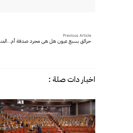
Previous Article
حرائق بسبع عيون هل هي مجرد صدفة أم…
المن
اخبار دات صلة :