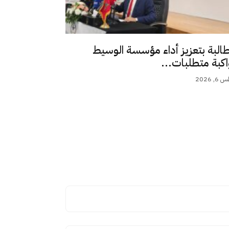
طالبة بتعزيز أداء مؤسسة الوسيط
اكبة متطلبات...
 2026