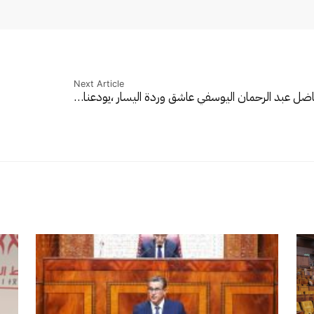
Next Article
اضل عبد الرحمان اليوسفي عاشق وردة اليسار ،يودعنا…