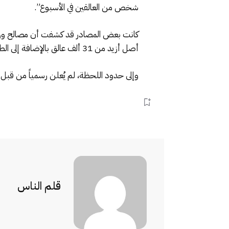
شخص من العالقين في الأسبوع”.
أصل أزيد من 31 ألف عالق بالإضافة إلى الطلبة المغاربة الذين يودون العودة إلى أسرهم.
وإلى حدود اللحظة، لم يُعلن رسمياً من قبل ال
قلم الناس