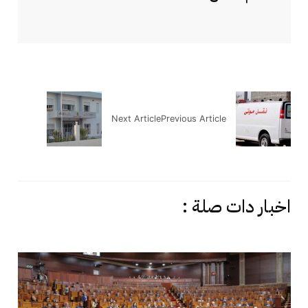
Next Article
Previous Article
اخبار دات صلة :