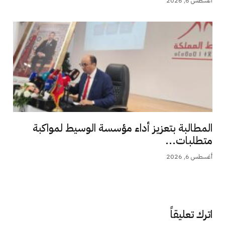
أغسطس 6, 2026
المطالبة بتعزيز أداء مؤسسة الوسيط لمواكبة
متطلبات...
أغسطس 6, 2026
اترك تعليقاً