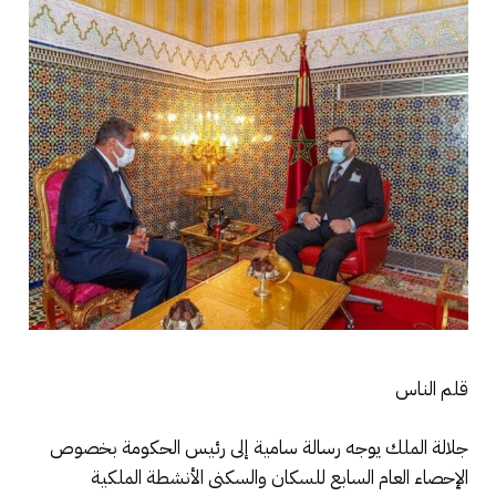
قلم الناس
جلالة الملك يوجه رسالة سامية إلى رئيس الحكومة بخصوص
الإحصاء العام السابع للسكان والسكنى الأنشطة الملكية