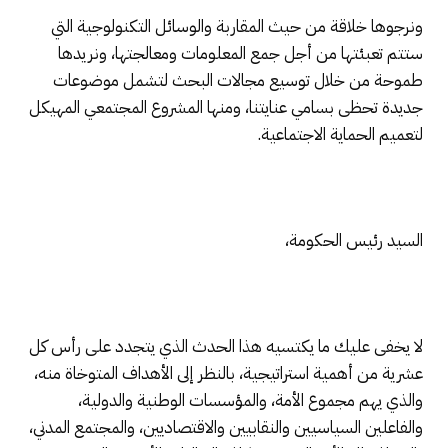
ونرجوها خلاقة من حيث المقاربة والوسائل التكنولوجية التي
ستتم تعبئتها من أجل جمع المعلومات ومعالجتها، ونريدها
طموحة من خلال توسيع مجالات البحث لتشمل موضوعات
جديدة تحظى بسامي عنايتنا، ومنها المشروع المجتمعي المهيكل
لتعميم الحماية الاجتماعية.
السيد رئيس الحكومة،
لا يخفى عليك ما يكتسيه هذا الحدث الذي يتجدد على رأس كل
عشرية من أهمية استراتيجية، بالنظر إلى الأهداف المتوخاة منه،
والذي يهم مجموع الأمة، والمؤسسات الوطنية والدولية،
والفاعلين السياسيين والنقابيين والاقتصاديين، والمجتمع المدني،