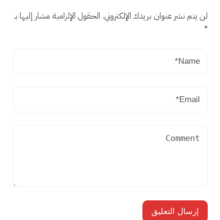
لن يتم نشر عنوان بريدك الإلكتروني.
الحقول الإلزامية مشار إليها بـ
*