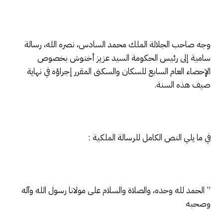
وجه صاحب الجلالة الملك محمد السادس، نصره الله، رسالة
سامية إلى رئيس الحكومة السيد عزيز أخنوش بخصوص
الإحصاء العام السابع للسكان والسكنى المقرر إجراؤه في نهاية
صيف هذه السنة.
في ما يلي النص الكامل للرسالة الملكية :
” الحمد لله وحده، والصلاة والسلام على مولانا رسول الله وآله
وصحبه