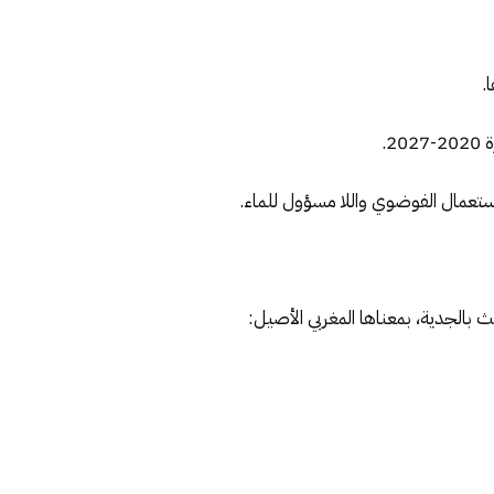
.
2.
ستعمال الفوضوي واللا مسؤول للماء.
ث بالجدية، بمعناها المغربي الأصيل: