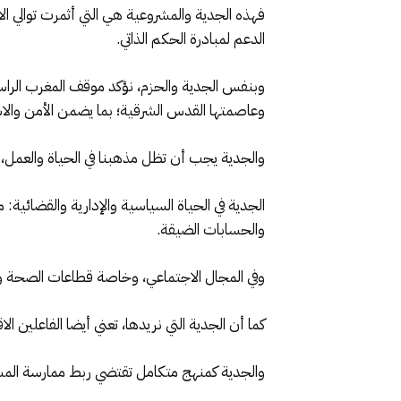
فهذه الجدية والمشروعية هي التي أثمرت توالي الا
الدعم لمبادرة الحكم الذاتي.
وبنفس الجدية والحزم، نؤكد موقف المغرب الرا
وعاصمتها القدس الشرقية؛ بما يضمن الأمن والا
والجدية يجب أن تظل مذهبنا في الحياة والعمل،
الجدية في الحياة السياسية والإدارية والقضائية:
والحسابات الضيقة.
وفي المجال الاجتماعي، وخاصة قطاعات الصحة و
كما أن الجدية التي نريدها، تعني أيضا الفاعلين الا
والجدية كمنهج متكامل تقتضي ربط ممارسة المس