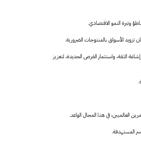
اطؤ وتيرة النمو الاقتصادي.
مان تزويد الأسواق بالمنتوجات الضرورية.
اعة الثقة، واستثمار الفرص الجديدة، لتعزيز
.
رين العالميين، في هذا المجال الواعد.
أسر المستهدفة.