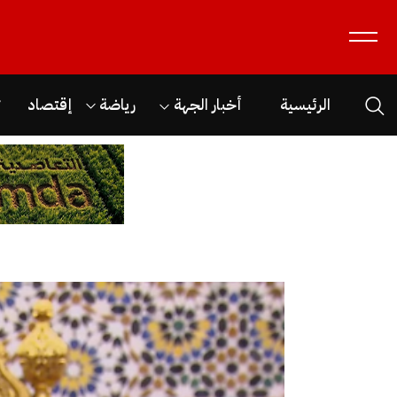
الرئيسية
أخبار الجهة
رياضة
إقتصاد
ث