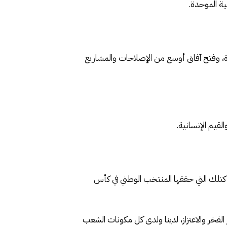
ية الموحدة.
يدة، وفتح آفاق أوسع من الإصلاحات والمشاريع
قيم الإنسانية.
، كتلك التي حققها المنتخب الوطني في كأس
الفخر والاعتزاز، لدينا ولدى كل مكونات الشعب