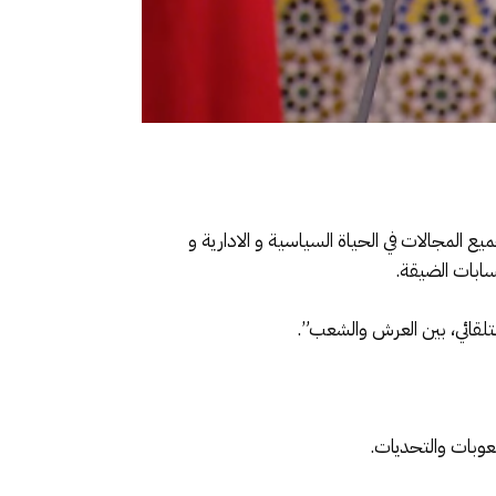
لمجالات في الحياة السياسية و الادارية و
سابات الضيقة.
تلقائي، بين العرش والشعب”.
عوبات والتحديات.