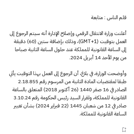
قلم الناس : متابعة
أعلنت وزارة الانتقال الرقمي وإصلاح الإدارة أنه سيتم الرجوع إلى
العمل بتوقيت (GMT+1)، وذلك بإضافة ستين (60) دقيقة
إلى الساعة القانونية للمملكة عند حلول الساعة الثانية صباحا
من يوم الأحد 14 أبريل 2024.
وأوضحت الوزارة، في بلاغ، أن الرجوع إلى العمل بهذا التوقيت يأتي
طبقا لمقتضيات المادة الثانية من المرسوم رقم 2.18.855
الصادر في 16 صفر 1440 (26 أكتوبر 2018) المتعلق بالساعة
القانونية للمملكة، ولقرار السيد رئيس الحكومة رقم 3.10.24
صادر في 12 من شعبان 1445 (22 فبراير 2024) بشأن تغيير
الساعة القانونية للمملكة.