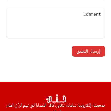
صحيفة إلكترونية شاملة، تتناول كافة القضايا التي تهم الرأي العام