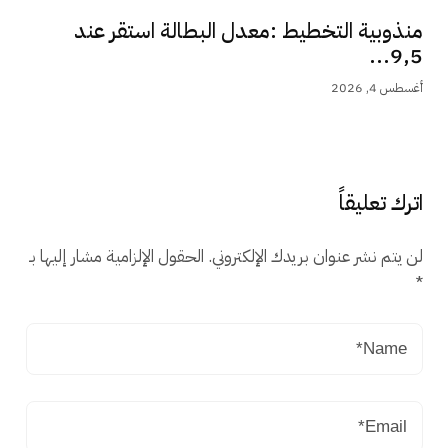
منذوبية التخطيط :معدل البطالة استقر عند
9,5...
أغسطس 4, 2026
اترك تعليقاً
لن يتم نشر عنوان بريدك الإلكتروني.
الحقول الإلزامية مشار إليها بـ
*