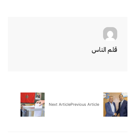
قلم الناس
Next Article
Previous Article