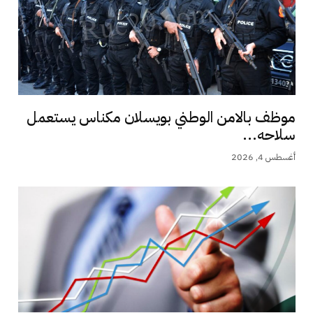
موظف بالامن الوطني بويسلان مكناس يستعمل
سلاحه...
أغسطس 4, 2026