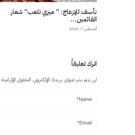
نأسف للإزعاج: ” ميزي تلعب” شعار
القائمين...
أغسطس 7, 2026
اترك تعليقاً
لن يتم نشر عنوان بريدك الإلكتروني.
الحقول الإلزامية م