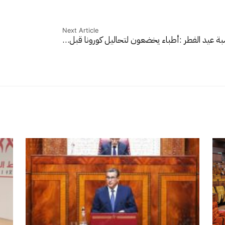
Next Article
بة عيد الفطر :أطباء يخضعون لتحاليل كورونا قبل…