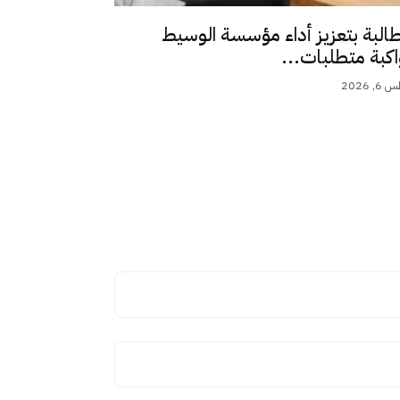
طالبة بتعزيز أداء مؤسسة الوسيط
اكبة متطلبات...
 2026