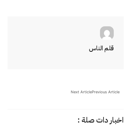
قلم الناس
Next Article
Previous Article
اخبار دات صلة :