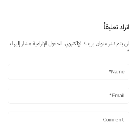
اترك تعليقاً
لن يتم نشر عنوان بريدك الإلكتروني.
الحقول الإلزامية مشار إليها بـ
*