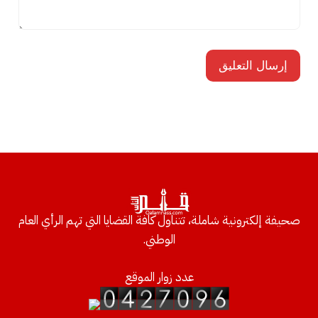
صحيفة إلكترونية شاملة، تتناول كافة القضايا التي تهم الرأي العام
الوطني.
عدد زوار الموقع