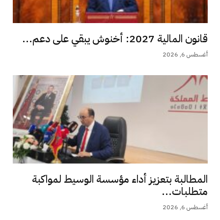
قانون المالية 2027: أخنوش يبقي على دعم...
أغسطس 6, 2026
المطالبة بتعزيز أداء مؤسسة الوسيط لمواكبة
متطلبات...
أغسطس 6, 2026