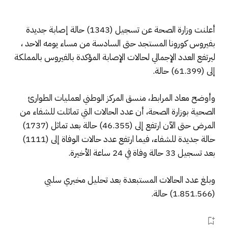
أعلنت وزارة الصحة عن تسجيل (1343) حالة إصابة جديدة
بفيروس كورونا المستجد حتى السادسة من مساء يومه الاحد ،
ليرتفع العدد الإجمالي لحالات الإصابة المؤكدة بالفيروس بالمملكة
إلى (61.399) حالة.
وأوضح معاد المرابط، منسق المركز الوطني لعمليات الطوارئ
الصحية بوزارة الصحة، أن عدد الحالات التي تماثلت للشفاء من
المرض حتى الآن ارتفع إلى (46.355) حالة بعد تماثل (1737)
حالة جديدة للشفاء، فيما ارتفع عدد حالات الوفاة إلى (1111)
بعد تسجيل 33 حالة وفاة في 24 ساعة الأخيرة.
وبلغ عدد الحالات المستبعدة بعد تحليل مخبري سلبي
(1.851.566) حالة.