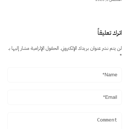
اترك تعليقاً
لن يتم نشر عنوان بريدك الإلكتروني.
الحقول الإلزامية مشار إليها بـ
*