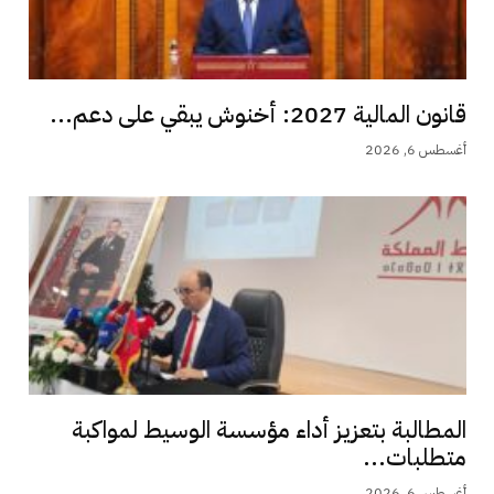
قانون المالية 2027: أخنوش يبقي على دعم...
أغسطس 6, 2026
المطالبة بتعزيز أداء مؤسسة الوسيط لمواكبة
متطلبات...
أغسطس 6, 2026