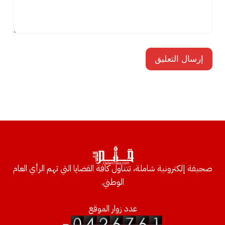
صحيفة إلكترونية شاملة، تتناول كافة القضايا التي تهم الرأي العام
الوطني.
عدد زوار الموقع