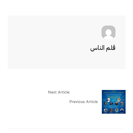
قلم الناس
Next Article
Previous Article