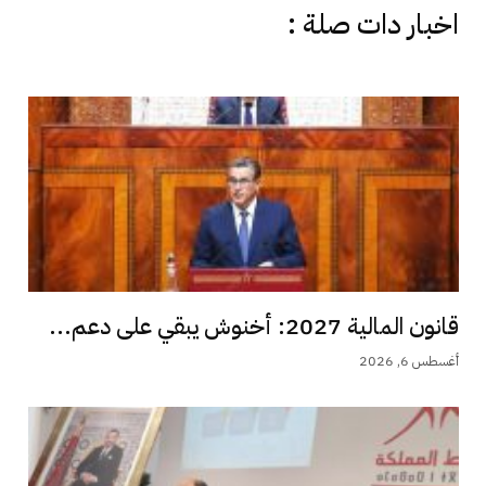
اخبار دات صلة :
قانون المالية 2027: أخنوش يبقي على دعم...
أغسطس 6, 2026