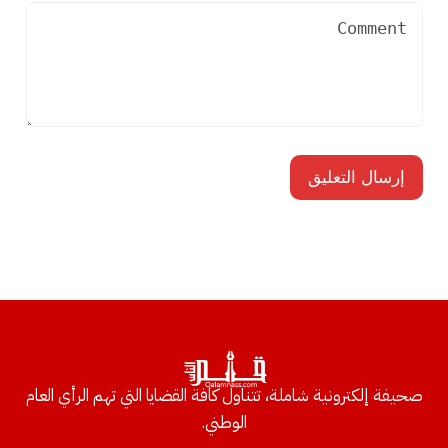
صحيفة إلكترونية شاملة، تتناول كافة القضايا التي تهم الرأي العام
الوطني.