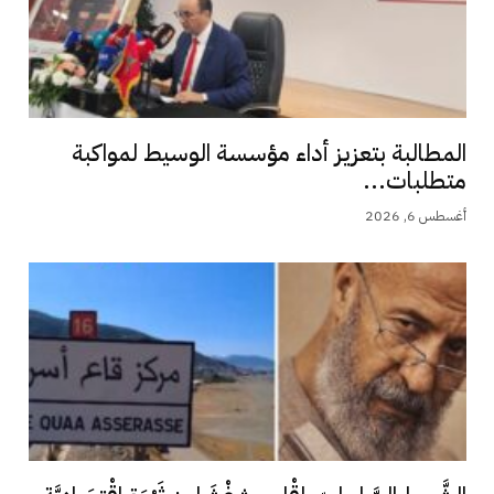
المطالبة بتعزيز أداء مؤسسة الوسيط لمواكبة
متطلبات...
أغسطس 6, 2026