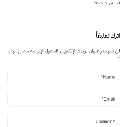
أغسطس 6, 2026
اترك تعليقاً
لن يتم نشر عنوان بريدك الإلكتروني.
الحقول الإلزامية مشار إليها بـ
*