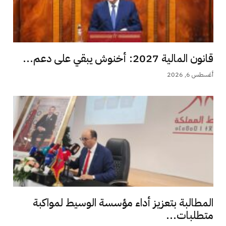
قانون المالية 2027: أخنوش يبقي على دعم...
أغسطس 6, 2026
المطالبة بتعزيز أداء مؤسسة الوسيط لمواكبة
متطلبات...