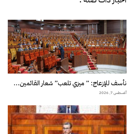
نأسف للإزعاج: ” ميزي تلعب” شعار القائمين...
أغسطس 7, 2026