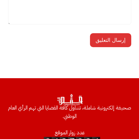
صحيفة إلكترونية شاملة، تتناول كافة القضايا التي تهم الرأي العام
الوطني.
عدد زوار الموقع