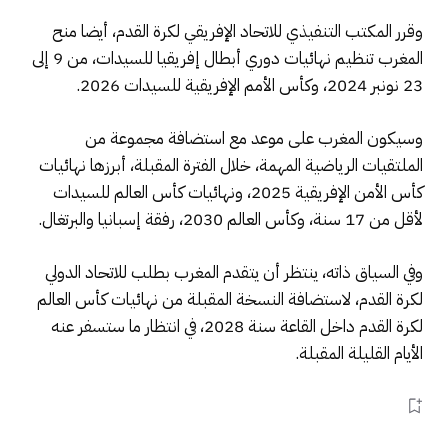
وقرر ‏المكتب التنفيذي للاتحاد الإفريقي لكرة القدم، أيضا منح
المغرب تنظيم نهائيات دوري أبطال إفريقيا للسيدات، من 9 إلى
23 نونبر 2024، وكأس الأمم الإفريقية للسيدات 2026.
وسيكون المغرب على موعد مع استضافة مجموعة من
الملتقيات الرياضية المهمة، خلال الفترة المقبلة، أبرزها نهائيات
كأس الأمن الإفريقية 2025، ونهائيات كأس العالم للسيدات
لأقل من 17 سنة، وكأس العالم 2030، رفقة إسبانيا والبرتغال.
وفي السياق ذاته، ينتظر أن يتقدم المغرب بطلب للاتحاد الدولي
لكرة القدم، لاستضافة النسخة المقبلة من نهائيات كأس العالم
لكرة القدم داخل القاعة سنة 2028، في انتظار ما ستسفر عنه
الأيام القليلة المقبلة.