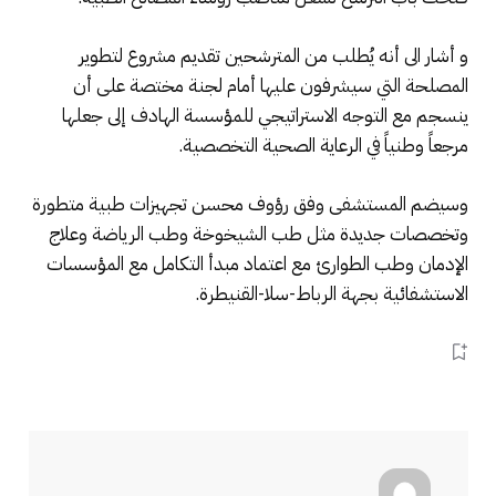
و أشار الى أنه يُطلب من المترشحين تقديم مشروع لتطوير
المصلحة التي سيشرفون عليها أمام لجنة مختصة على أن
ينسجم مع التوجه الاستراتيجي للمؤسسة الهادف إلى جعلها
مرجعاً وطنياً في الرعاية الصحية التخصصية.
وسيضم المستشفى وفق رؤوف محسن تجهيزات طبية متطورة
وتخصصات جديدة مثل طب الشيخوخة وطب الرياضة وعلاج
الإدمان وطب الطوارئ مع اعتماد مبدأ التكامل مع المؤسسات
الاستشفائية بجهة الرباط-سلا-القنيطرة.