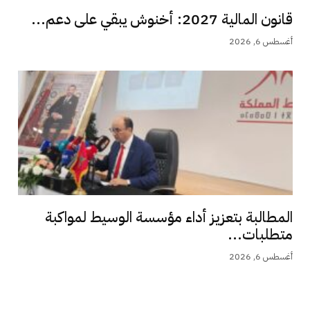
قانون المالية 2027: أخنوش يبقي على دعم...
أغسطس 6, 2026
المطالبة بتعزيز أداء مؤسسة الوسيط لمواكبة
متطلبات...
أغسطس 6, 2026