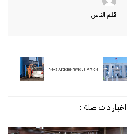
قلم الناس
Next Article
Previous Article
اخبار دات صلة :