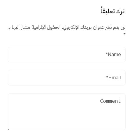
اترك تعليقاً
لن يتم نشر عنوان بريدك الإلكتروني.
الحقول الإلزامية مشار إليها بـ
*