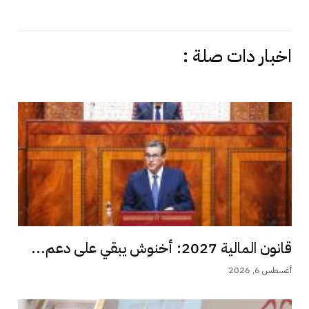
اخبار دات صلة :
قانون المالية 2027: أخنوش يبقي على دعم...
أغسطس 6, 2026