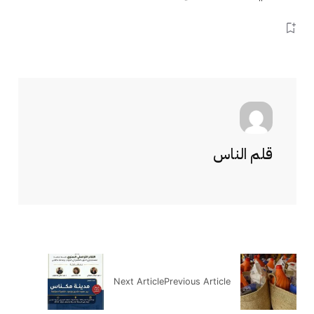
قلم الناس
Next Article
Previous Article