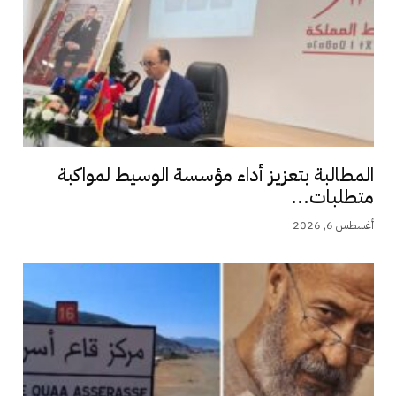
المطالبة بتعزيز أداء مؤسسة الوسيط لمواكبة
متطلبات...
أغسطس 6, 2026