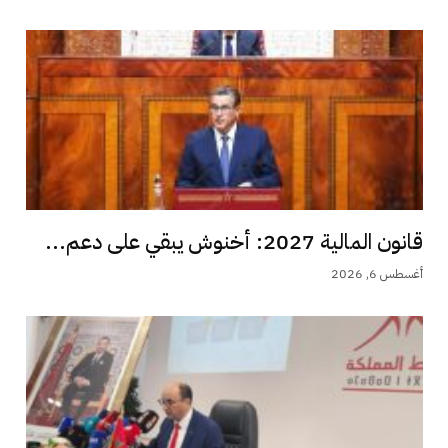
قانون المالية 2027: أخنوش يبقي على دعم...
أغسطس 6, 2026