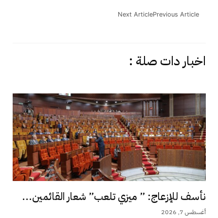
Next Article
Previous Article
اخبار دات صلة :
نأسف للإزعاج: ” ميزي تلعب” شعار القائمين...
أغسطس 7, 2026