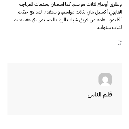
وطارق أوطاح لثلاث مواسم. كما استعان بخدمات المهاجم
الغابوني أكسيل مايي لثلاث مواسم، واستقدم المدافع حكيم
أقليدو، القادم من فريق شباب الريف الحسيمي، في عقد يمتد
لثلاث سنوات.
قلم الناس