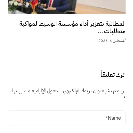
المطالبة بتعزيز أداء مؤسسة الوسيط لمواكبة
متطلبات...
أغسطس 6, 2026
اترك تعليقاً
لن يتم نشر عنوان بريدك الإلكتروني.
الحقول الإلزامية مشار إليها بـ
*