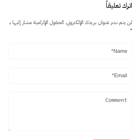
اترك تعليقاً
لن يتم نشر عنوان بريدك الإلكتروني.
الحقول الإلزامية مشار إليها بـ
*