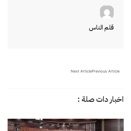
قلم الناس
Next Article
Previous Article
اخبار دات صلة :