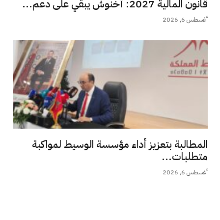
قانون المالية 2027: أخنوش يبقي على دعم...
أغسطس 6, 2026
المطالبة بتعزيز أداء مؤسسة الوسيط لمواكبة
متطلبات...
أغسطس 6, 2026