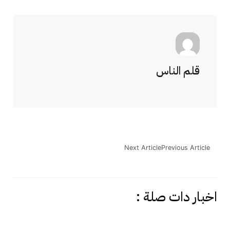
قلم الناس
Next Article
Previous Article
اخبار دات صلة :