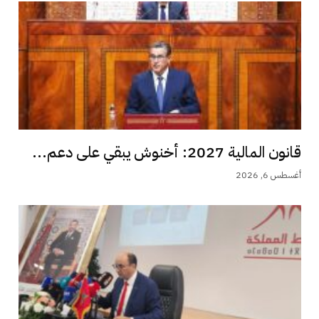
قانون المالية 2027: أخنوش يبقي على دعم...
أغسطس 6, 2026