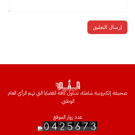
صحيفة إلكترونية شاملة، تتناول كافة القضايا التي تهم الرأي العام
الوطني.
عدد زوار الموقع