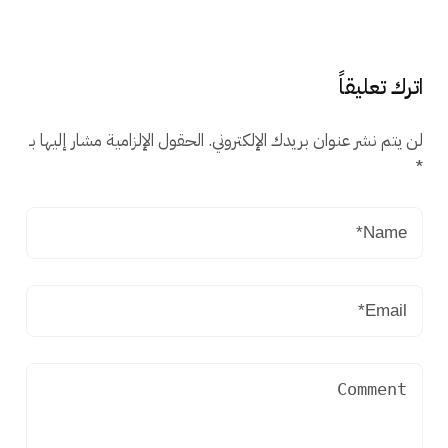
اترك تعليقاً
لن يتم نشر عنوان بريدك الإلكتروني.
الحقول الإلزامية مشار إليها بـ
*