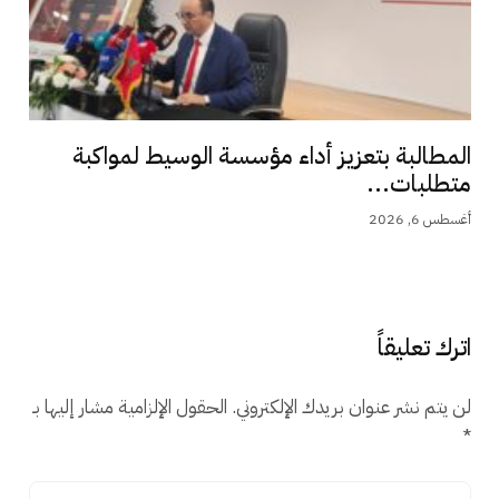
المطالبة بتعزيز أداء مؤسسة الوسيط لمواكبة
متطلبات...
أغسطس 6, 2026
اترك تعليقاً
لن يتم نشر عنوان بريدك الإلكتروني.
الحقول الإلزامية مشار إليها بـ
*