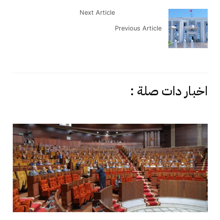
Next Article
Previous Article
اخبار دات صلة :