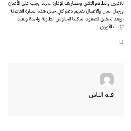
للاعبين والطاقم التقني ومصاريف الإدارة ..،لهذا يجب على الأعيان
ورجال المال والاعمال تقديم دعم كافي خلال هذه المبارة الفاصلة
،وبعد تحقيق الصعود، يمكننا الجلوس الطاولة واحدة ونعيد
ترتيب الأوراق…
قلم الناس