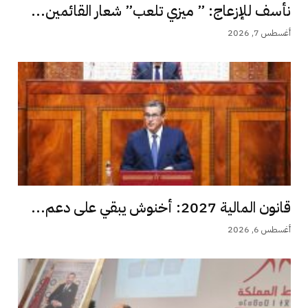
نأسف للإزعاج: ” ميزي تلعب” شعار القائمين...
أغسطس 7, 2026
قانون المالية 2027: أخنوش يبقي على دعم...
أغسطس 6, 2026