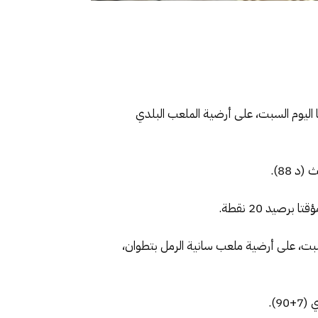
 اليوم السبت، على أرضية الملعب البلدي
 السبت، على أرضية ملعب سانية الرمل بتطوان،