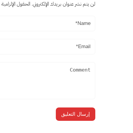
لن يتم نشر عنوان بريدك الإلكتروني.
الحقول الإلزامية م