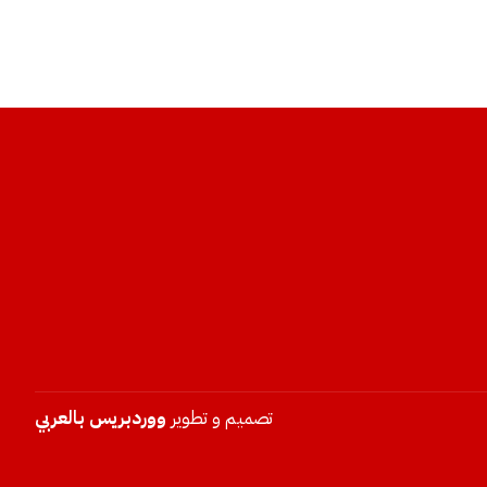
تصميم و تطوير
ووردبريس بالعربي