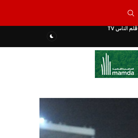
قلم الناس TV