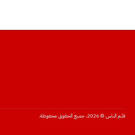
قلم الناس © 2026، جميع الحقوق محفوظة.