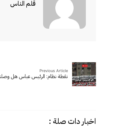
قلم الناس
Previous Article
نقطة نظام: الرئيس عباس هل وصلت
اخبار دات صلة :