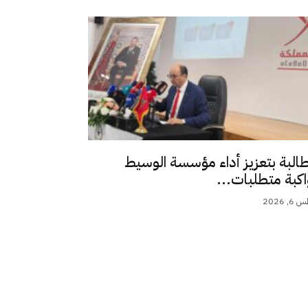
طالبة بتعزيز أداء مؤسسة الوسيط
اكبة متطلبات...
 2026