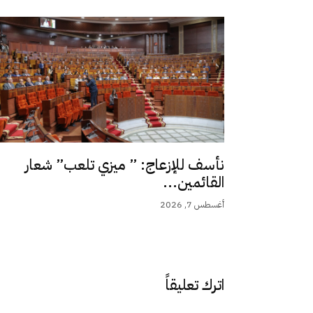
نأسف للإزعاج: ” ميزي تلعب” شعار
القائمين...
أغسطس 7, 2026
اترك تعليقاً