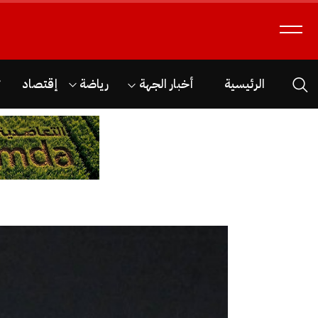
الرئيسية
أخبار الجهة
رياضة
إقتصاد
ث