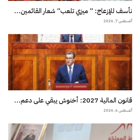
نأسف للإزعاج: ” ميزي تلعب” شعار القائمين...
أغسطس 7, 2026
قانون المالية 2027: أخنوش يبقي على دعم...
أغسطس 6, 2026