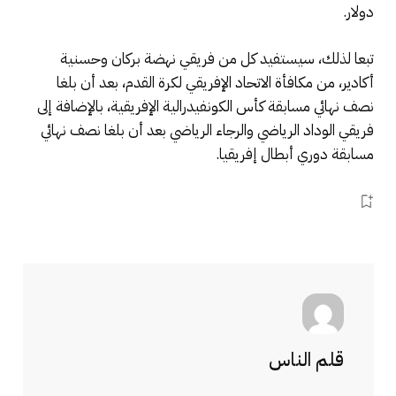
دولار.
تبعا لذلك، سيستفيد كل من فريقي نهضة بركان وحسنية
أكادير، من مكافأة الاتحاد الإفريقي لكرة القدم، بعد أن بلغا
نصف نهائي مسابقة كأس الكونفيدرالية الإفريقية، بالإضافة إلى
فريقي الوداد الرياضي والرجاء الرياضي بعد أن بلغا نصف نهائي
مسابقة دوري أبطال إفريقيا.
قلم الناس