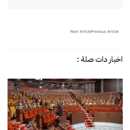
Next Article
Previous Article
اخبار دات صلة :