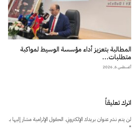
المطالبة بتعزيز أداء مؤسسة الوسيط لمواكبة
متطلبات...
أغسطس 6, 2026
اترك تعليقاً
لن يتم نشر عنوان بريدك الإلكتروني.
الحقول الإلزامية مشار إليها بـ
*