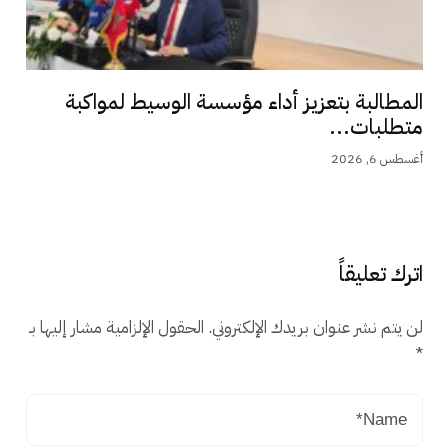
المطالبة بتعزيز أداء مؤسسة الوسيط لمواكبة
متطلبات...
أغسطس 6, 2026
اترك تعليقاً
لن يتم نشر عنوان بريدك الإلكتروني.
الحقول الإلزامية مشار إليها بـ
*