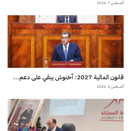
أغسطس 7, 2026
قانون المالية 2027: أخنوش يبقي على دعم...
أغسطس 6, 2026