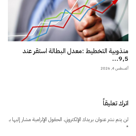
منذوبية التخطيط :معدل البطالة استقر عند
9,5...
أغسطس 4, 2026
اترك تعليقاً
لن يتم نشر عنوان بريدك الإلكتروني.
الحقول الإلزامية مشار إليها بـ
*