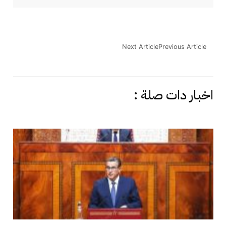
Next Article
Previous Article
اخبار دات صلة :