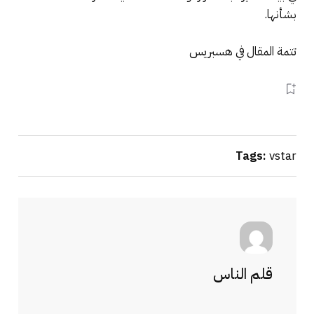
بشأنها.
تتمة المقال في هسبريس
Tags:
vstar
قلم الناس