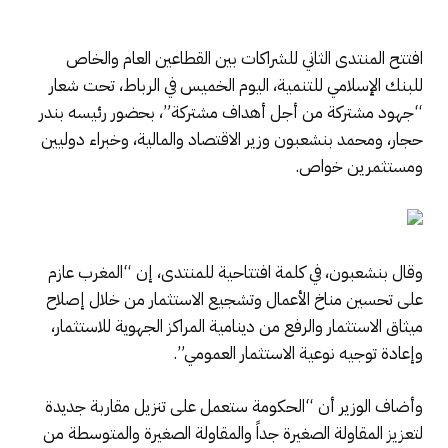
افتتح المنتدى الثاني للشراكات بين القطاعين العام والخاص
للبنك الإسلامي للتنمية، اليوم الخميس في الرباط، تحت شعار
“جهود مشتركة من أجل أهداف مشتركة”، بحضور رئيسه بندر
حجار، ومحمد بنشعبون وزير الاقتصاد والمالية، وخبراء دوليين
ومستثمرين خواص.
وقال بنشعبون، في كلمة افتتاحية للمنتدى، إن “المغرب عازم
على تحسين مناخ الأعمال وتشجيع الاستثمار من خلال إصلاح
ميثاق الاستثمار والرفع من دينامية المراكز الجهوية للاستثمار،
وإعادة توجيه نوعية الاستثمار العمومي”.
وأضاف الوزير أن “الحكومة ستعمل على تنزيل مقاربة جديدة
لتعزيز المقاولة الصغيرة جداً والمقاولة الصغيرة والمتوسطة من