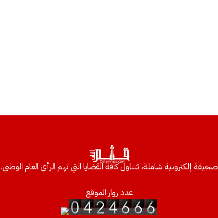
صحيفة إلكترونية شاملة، تتناول كافة القضايا التي تهم الرأي العام الوطني.
عدد زوار الموقع