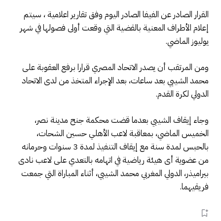
القرار الصادر عن الفيفا الصادر اليوم وفق تقارير اعلامية ، سيتم
إعلام الأطراف المعنية بالقضية التي وقعت أولى فصولها في شهر
يوليوز الماضي.
ومن المرتقب أن يصدر الاتحاد المصري قرارا برفع العقوبة على
محمد الشيبي بعد ساعات، بعد الإجراء المتخذ من لدى الاتحاد
الدولي لكرة القدم.
وجاء إيقاف الشيبي بعدما قضت محكمة جنح مدينة نصر،
الخميس الماضي، بمعاقبة لاعب الأهلي حسين الشحات،
بالحبس لمدة سنة مع إيقاف التنفيذ لمدة 3 سنوات وحرمانه
من عضوية أى هيئة رياضية في اتهامه بالتعدي على لاعب نادى
بيراميذر، الدولي المغربي محمد الشيبي، أثناء المباراة التي جمعت
فريقيهما.