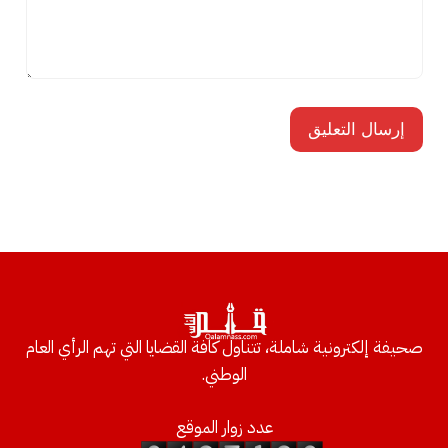
صحيفة إلكترونية شاملة، تتناول كافة القضايا التي تهم الرأي العام
الوطني.
عدد زوار الموقع