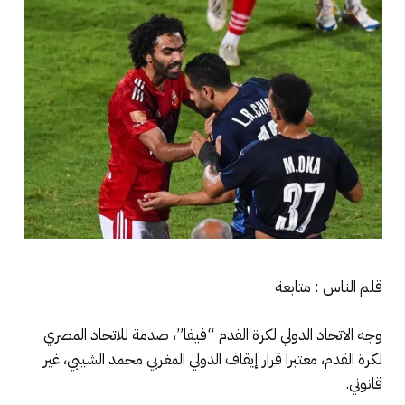
قلم الناس : متابعة
وجه الاتحاد الدولي لكرة القدم “فيفا”، صدمة للاتحاد المصري
لكرة القدم، معتبرا قرار إيقاف الدولي المغربي محمد الشيبي، غير
قانوني.