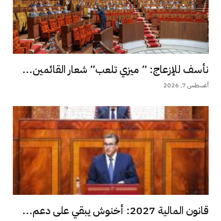
نأسف للإزعاج: ” ميزي تلعب” شعار القائمين...
أغسطس 7, 2026
قانون المالية 2027: أخنوش يبقي على دعم...