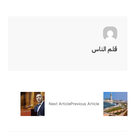
قلم الناس
Next Article
Previous Article