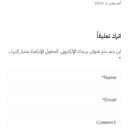
أغسطس 6, 2026
اترك تعليقاً
لن يتم نشر عنوان بريدك الإلكتروني.
الحقول الإلزامية مشار إليها بـ
*