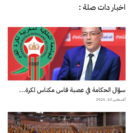
اخبار دات صلة :
سؤال الحكامة في عصبة فاس مكناس لكرة...
أغسطس 10, 2026