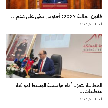
قانون المالية 2027: أخنوش يبقي على دعم...
أغسطس 6, 2026
المطالبة بتعزيز أداء مؤسسة الوسيط لمواكبة
متطلبات...
أغسطس 6, 2026