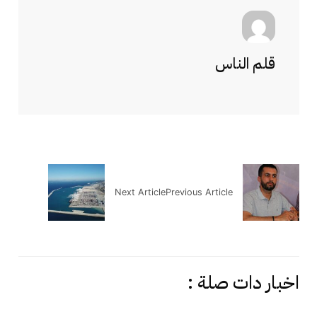
قلم الناس
Next Article
Previous Article
اخبار دات صلة :