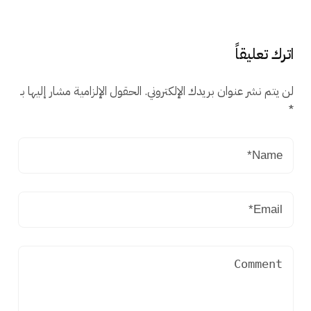
اترك تعليقاً
لن يتم نشر عنوان بريدك الإلكتروني.
الحقول الإلزامية مشار إليها بـ
*