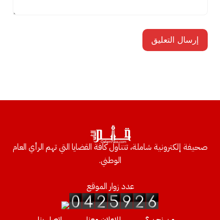
صحيفة إلكترونية شاملة، تتناول كافة القضايا التي تهم الرأي العام
الوطني.
عدد زوار الموقع
من نحن ؟
للإعلان معنا
إتصل بنا