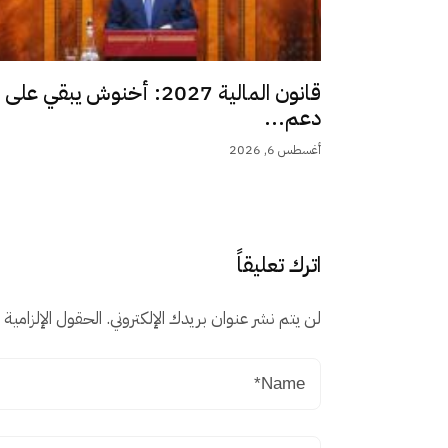
قانون المالية 2027: أخنوش يبقي على
دعم...
أغسطس 6, 2026
اترك تعليقاً
لن يتم نشر عنوان بريدك الإلكتروني.
الحقول الإلزامية م