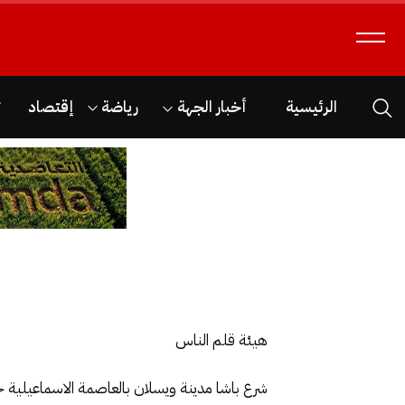
الرئيسية
أخبار الجهة
رياضة
إقتصاد
ث
هيئة قلم الناس
شرع باشا مدينة ويسلان بالعاصمة الاسماعيلية خل