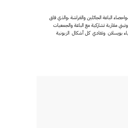
احصاء الباعة الجائلين والفراشة ،والذي فاق
وتبني مقاربة تشاركية مع الباعة والجمعيات
ء بويسلان وتفادي كل أشكال الزبونية