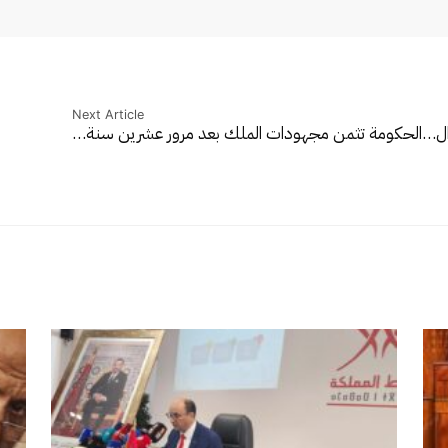
Next Article
ال…
الحكومة تثمن مجهودات الملك بعد مرور عشرين سنة…